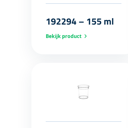
192294 – 155 ml
Bekijk product