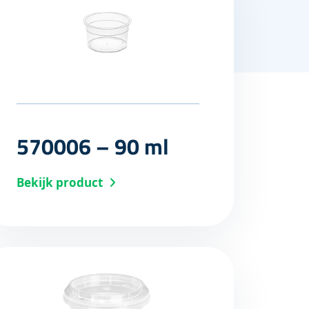
570006 – 90 ml
Bekijk product