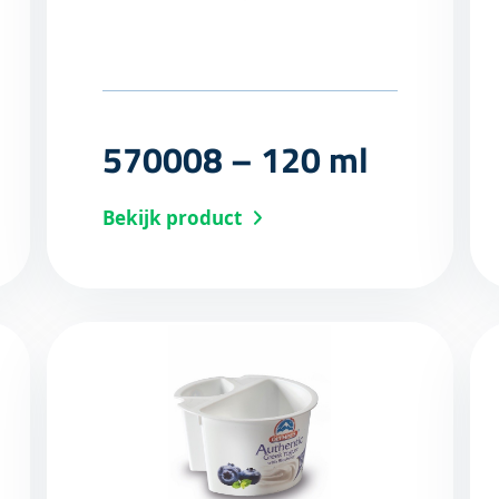
570008 – 120 ml
Bekijk product