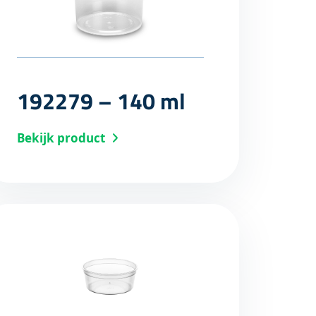
192279 – 140 ml
Bekijk product