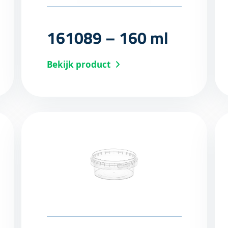
161089 – 160 ml
Bekijk product