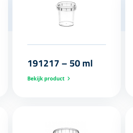
191217 – 50 ml
Bekijk product