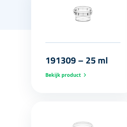
191309 – 25 ml
Bekijk product