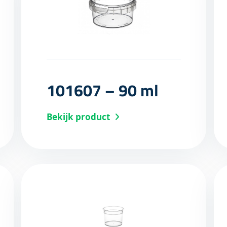
101607 – 90 ml
Bekijk product