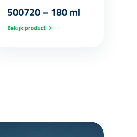
500720 – 180 ml
Bekijk product