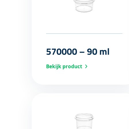
570000 – 90 ml
Bekijk product