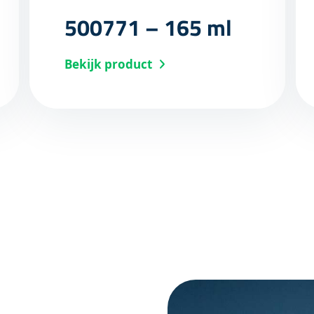
500771 – 165 ml
Bekijk product