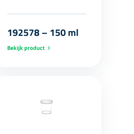
192578 – 150 ml
Bekijk product