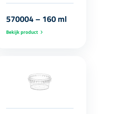
570004 – 160 ml
Bekijk product