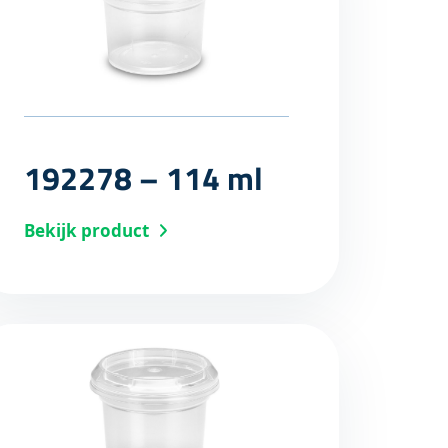
192278 – 114 ml
Bekijk product