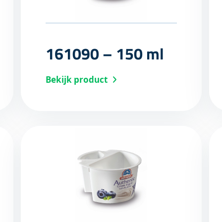
161090 – 150 ml
Bekijk product