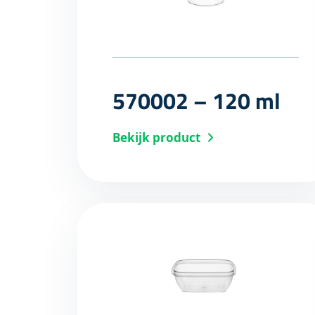
570002 – 120 ml
Bekijk product