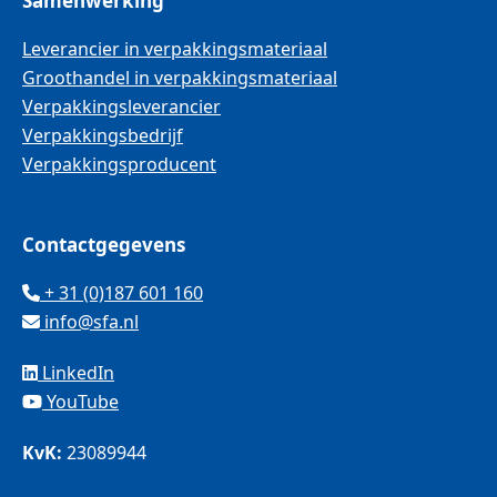
Samenwerking
Leverancier in verpakkingsmateriaal
Groothandel in verpakkingsmateriaal
Verpakkingsleverancier
Verpakkingsbedrijf
Verpakkingsproducent
Contactgegevens
+ 31 (0)187 601 160
info@sfa.nl
LinkedIn
YouTube
KvK:
23089944