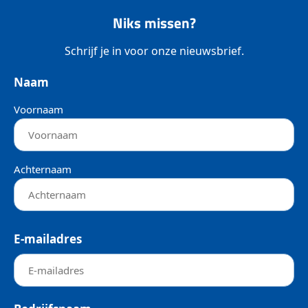
Niks missen?
Schrijf je in voor onze nieuwsbrief.
Naam
Voornaam
Achternaam
E-mailadres