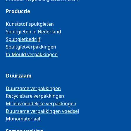
Productie
Kunststof spuitgieten
Spuitgieten in Nederland
Spuitgietbedrijf
Spuitgietverpakkingen
In-Mould verpakkingen
Duurzaam
Duurzame verpakkingen
Recyclebare verpakkingen
Milieuvriendelijke verpakkingen
Duurzame verpakkingen voedsel
Monomateriaal