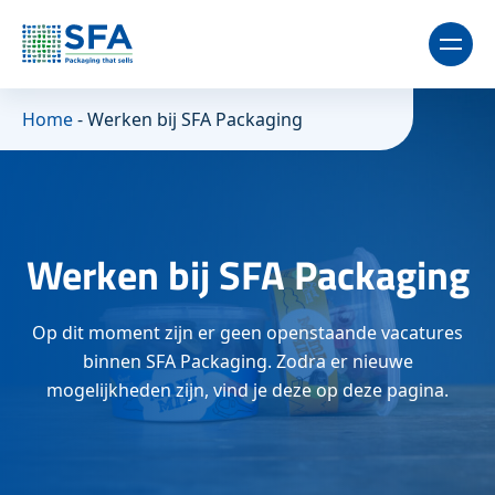
Home
-
Werken bij SFA Packaging
Werken bij SFA Packaging
Op dit moment zijn er geen openstaande vacatures
binnen SFA Packaging. Zodra er nieuwe
mogelijkheden zijn, vind je deze op deze pagina.