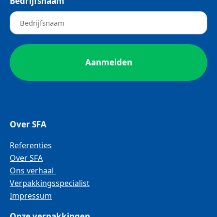
Bedrijfsnaam
Over SFA
Referenties
Over SFA
Ons verhaal
Verpakkingsspecialist
Impressum
Onze verpakkingen