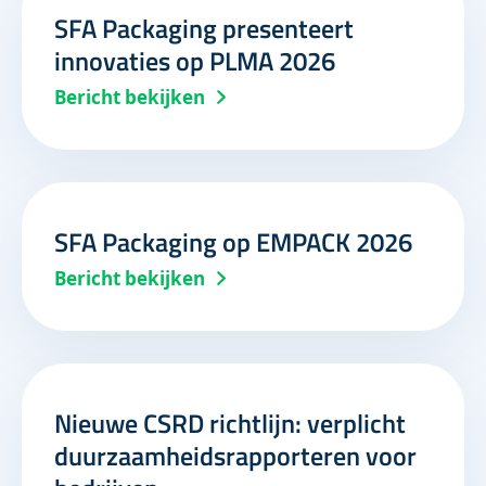
SFA Packaging presenteert
innovaties op PLMA 2026
Bericht bekijken
SFA Packaging op EMPACK 2026
Bericht bekijken
Nieuwe CSRD richtlijn: verplicht
duurzaamheidsrapporteren voor