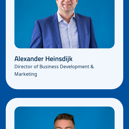
Alexander Heinsdijk
Director of Business Development &
Marketing