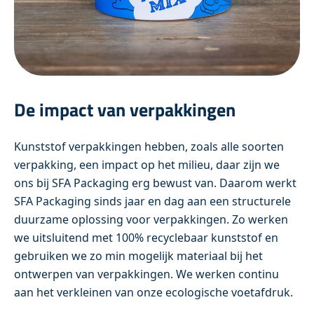
De impact van verpakkingen
Kunststof verpakkingen hebben, zoals alle soorten
verpakking, een impact op het milieu, daar zijn we
ons bij SFA Packaging erg bewust van. Daarom werkt
SFA Packaging sinds jaar en dag aan een structurele
duurzame oplossing voor verpakkingen. Zo werken
we uitsluitend met 100% recyclebaar kunststof en
gebruiken we zo min mogelijk materiaal bij het
ontwerpen van verpakkingen. We werken continu
aan het verkleinen van onze ecologische voetafdruk.