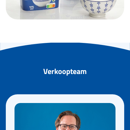
Verkoopteam