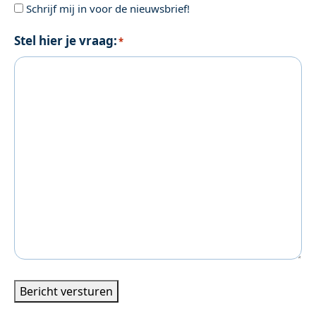
Schrijf mij in voor de nieuwsbrief!
Stel hier je vraag:
*
Bericht versturen