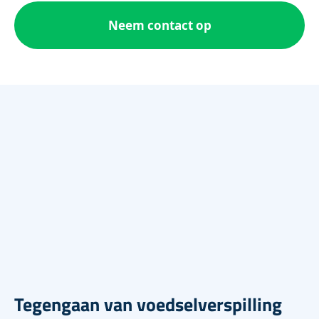
Neem contact op
Tegengaan van voedselverspilling