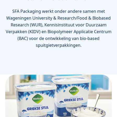
SFA Packaging werkt onder andere samen met
Wageningen University & Research/Food & Biobased
Research (WUR), Kennisinstituut voor Duurzaam
Verpakken (KIDV) en Biopolymeer Applicatie Centrum
(BAC) voor de ontwikkeling van bio-based
spuitgietverpakkingen.