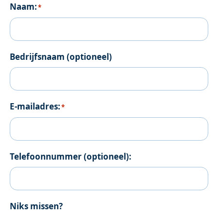
Naam:
*
Bedrijfsnaam (optioneel)
E-mailadres:
*
Telefoonnummer (optioneel):
Niks missen?