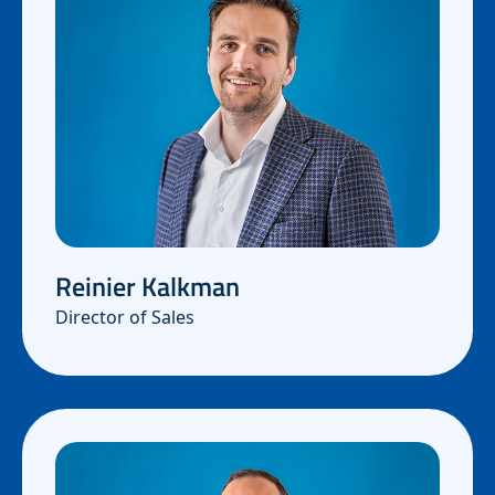
Reinier Kalkman
Director of Sales