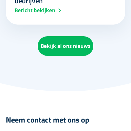
bedrijven
Bericht bekijken
Bekijk al ons nieuws
Neem contact met ons op