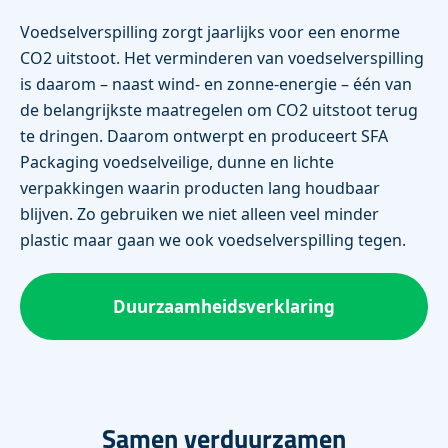
Voedselverspilling zorgt jaarlijks voor een enorme
CO2 uitstoot. Het verminderen van voedselverspilling
is daarom – naast wind- en zonne-energie – één van
de belangrijkste maatregelen om CO2 uitstoot terug
te dringen. Daarom ontwerpt en produceert SFA
Packaging voedselveilige, dunne en lichte
verpakkingen waarin producten lang houdbaar
blijven. Zo gebruiken we niet alleen veel minder
plastic maar gaan we ook voedselverspilling tegen.
Duurzaamheidsverklaring
Samen verduurzamen