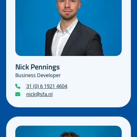
Nick Pennings
Business Developer
31 (0) 6 1921 4604
nick@sfa.nl