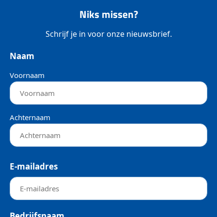
Niks missen?
Schrijf je in voor onze nieuwsbrief.
Naam
Voornaam
Achternaam
E-mailadres
Bedrijfsnaam