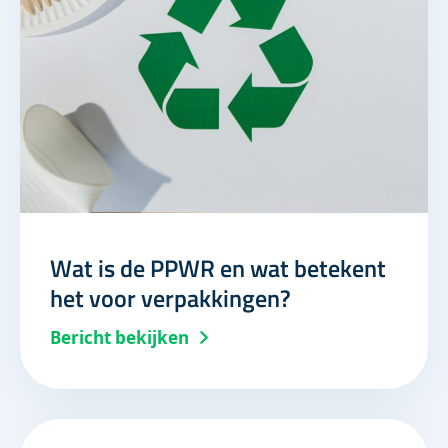
Wat is de PPWR en wat betekent
het voor verpakkingen?
Bericht bekijken