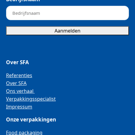
Aanmelden
Over SFA
Referenties
Over SFA
Ons verhaal
Verpakkingsspecialist
Impressum
Onze verpakkingen
Food packaging