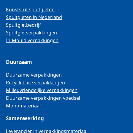
Kunststof spuitgieten
Spuitgieten in Nederland
Spuitgietbedrijf
Spuitgietverpakkingen
In-Mould verpakkingen
Duurzaam
Duurzame verpakkingen
Recyclebare verpakkingen
Milieuvriendelijke verpakkingen
Duurzame verpakkingen voedsel
Monomateriaal
Samenwerking
Leverancier in verpakkingsmateriaal