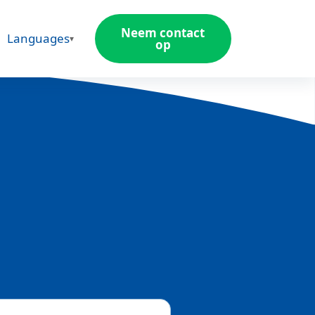
Neem contact
Languages
op