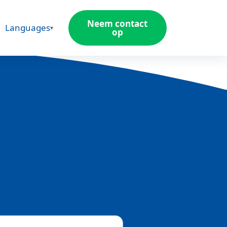
Neem contact
Languages
op