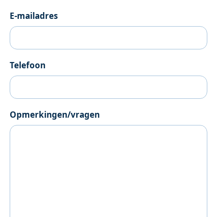
E-mailadres
Telefoon
Opmerkingen/vragen