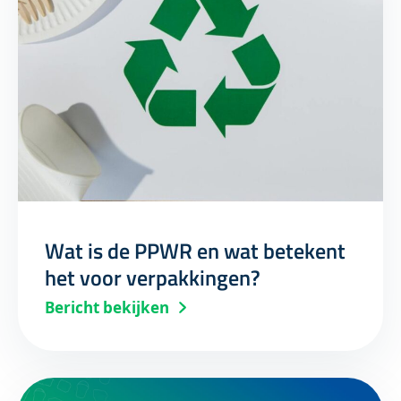
Wat is de PPWR en wat betekent
het voor verpakkingen?
Bericht bekijken