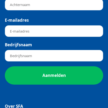
E-mailadres
Bedrijfsnaam
Over SFA