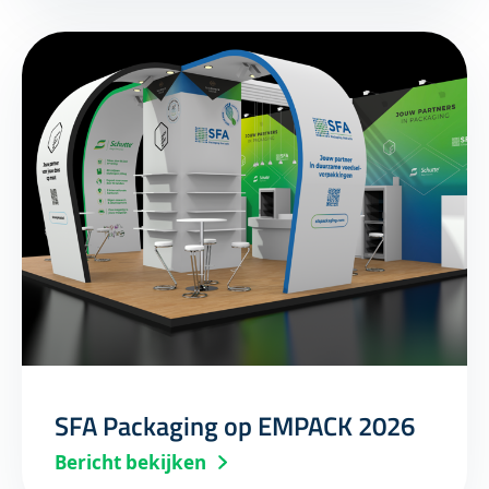
SFA Packaging op EMPACK 2026
Bericht bekijken