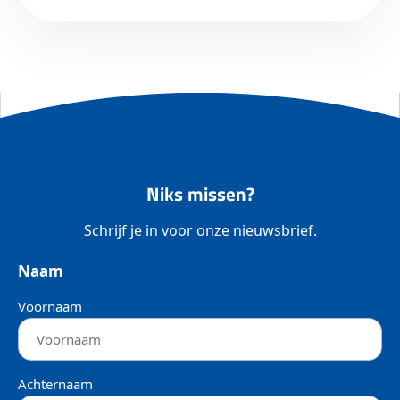
Niks missen?
Schrijf je in voor onze nieuwsbrief.
Naam
Voornaam
Achternaam