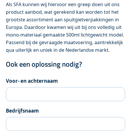
Als SFA kunnen wij hiervoor een greep doen uit ons
product aanbod, wat gerekend kan worden tot het
grootste assortiment aan spuitgietverpakkingen in
Europa. Daardoor kwamen wij uit bij ons volledig uit
mono-materiaal gemaakte 500ml lichtgewicht model.
Passend bij de gevraagde maatvoering, aantrekkelijk
qua uiterlijk en uniek in de Nederlandse markt.
Ook een oplossing nodig?
Voor- en achternaam
Bedrijfsnaam