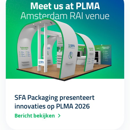
SFA Packaging presenteert
innovaties op PLMA 2026
Bericht bekijken