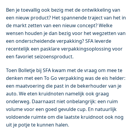
Ben je toevallig ook bezig met de ontwikkeling van
een nieuw product? Het spannende traject van het in
de markt zetten van een nieuw concept? Welke
wensen houden je dan bezig voor het wegzetten van
een onderscheidende verpakking? SFA leverde
recentelijk een pasklare verpakkingsoplossing voor
een favoriet seizoensproduct.
Toen Bolletje bij SFA kwam met de vraag om mee te
denken met een To Go verpakking was de eis helder:
een maatvoering die past in de bekerhouder van je
auto. We eten kruidnoten namelijk ook graag
onderweg. Daarnaast niet onbelangrijk: een ruim
volume voor een goed gevulde cup. En natuurlijk
voldoende ruimte om die laatste kruidnoot ook nog
uit je potje te kunnen halen.