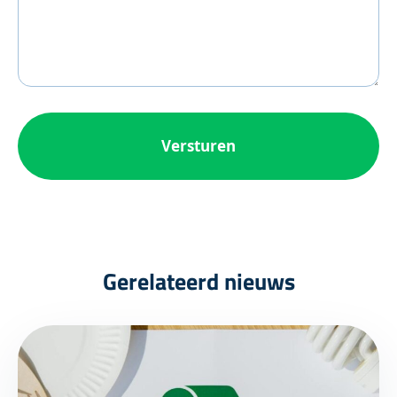
Gerelateerd nieuws