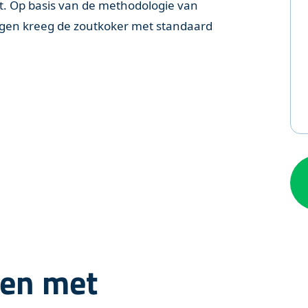
t. Op basis van de methodologie van
ingen kreeg de zoutkoker met standaard
en met