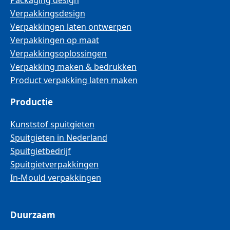
Packaging design
Verpakkingsdesign
Verpakkingen laten ontwerpen
Verpakkingen op maat
Verpakkingsoplossingen
Verpakking maken & bedrukken
Product verpakking laten maken
Productie
Kunststof spuitgieten
Spuitgieten in Nederland
Spuitgietbedrijf
Spuitgietverpakkingen
In-Mould verpakkingen
Duurzaam