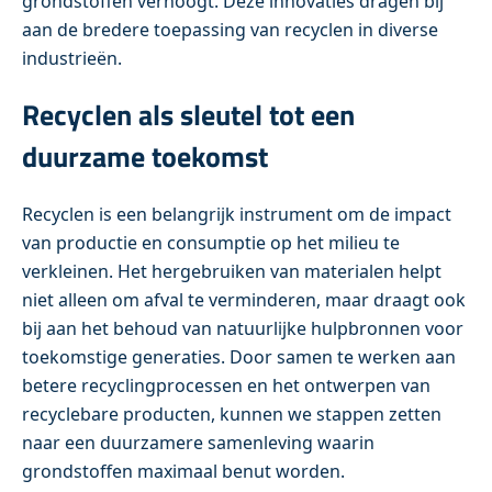
grondstoffen verhoogt. Deze innovaties dragen bij
aan de bredere toepassing van recyclen in diverse
industrieën.
Recyclen als sleutel tot een
duurzame toekomst
Recyclen is een belangrijk instrument om de impact
van productie en consumptie op het milieu te
verkleinen. Het hergebruiken van materialen helpt
niet alleen om afval te verminderen, maar draagt ook
bij aan het behoud van natuurlijke hulpbronnen voor
toekomstige generaties. Door samen te werken aan
betere recyclingprocessen en het ontwerpen van
recyclebare producten, kunnen we stappen zetten
naar een duurzamere samenleving waarin
grondstoffen maximaal benut worden.