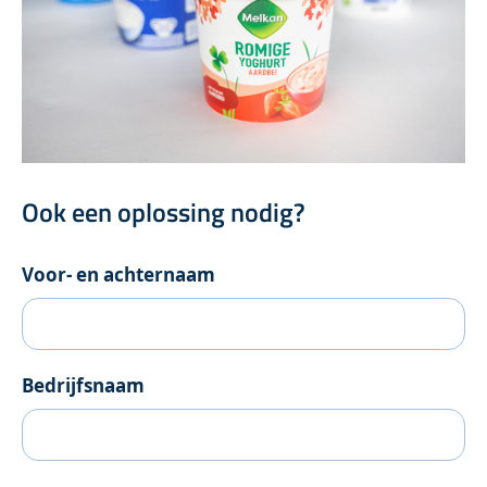
Ook een oplossing nodig?
Voor- en achternaam
Bedrijfsnaam