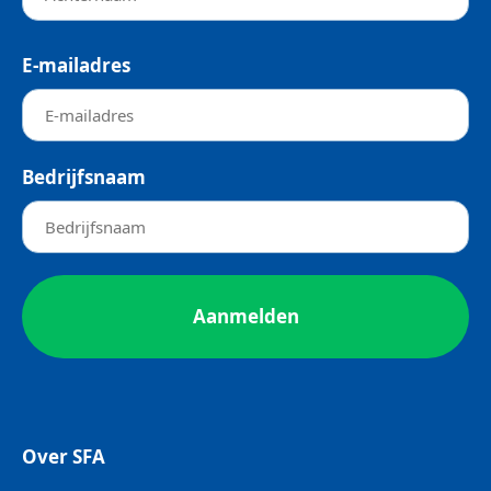
E-mailadres
Bedrijfsnaam
Over SFA