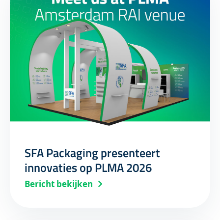
SFA Packaging presenteert
innovaties op PLMA 2026
Bericht bekijken