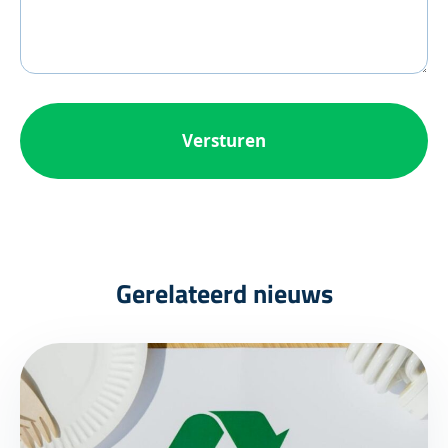
Gerelateerd nieuws