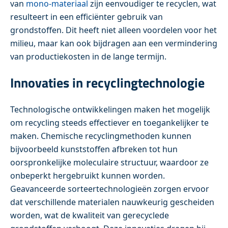
van
mono-materiaal
zijn eenvoudiger te recyclen, wat
resulteert in een efficiënter gebruik van
grondstoffen. Dit heeft niet alleen voordelen voor het
milieu, maar kan ook bijdragen aan een vermindering
van productiekosten in de lange termijn.
Innovaties in recyclingtechnologie
Technologische ontwikkelingen maken het mogelijk
om recycling steeds effectiever en toegankelijker te
maken. Chemische recyclingmethoden kunnen
bijvoorbeeld kunststoffen afbreken tot hun
oorspronkelijke moleculaire structuur, waardoor ze
onbeperkt hergebruikt kunnen worden.
Geavanceerde sorteertechnologieën zorgen ervoor
dat verschillende materialen nauwkeurig gescheiden
worden, wat de kwaliteit van gerecyclede