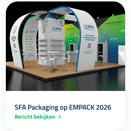
SFA Packaging op EMPACK 2026
Bericht bekijken