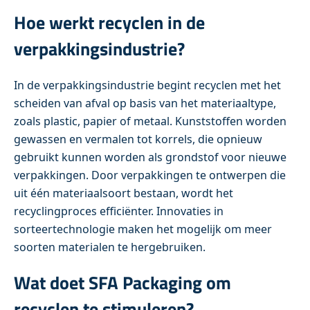
Hoe werkt recyclen in de
verpakkingsindustrie?
In de verpakkingsindustrie begint recyclen met het
scheiden van afval op basis van het materiaaltype,
zoals plastic, papier of metaal. Kunststoffen worden
gewassen en vermalen tot korrels, die opnieuw
gebruikt kunnen worden als grondstof voor nieuwe
verpakkingen. Door verpakkingen te ontwerpen die
uit één materiaalsoort bestaan, wordt het
recyclingproces efficiënter. Innovaties in
sorteertechnologie maken het mogelijk om meer
soorten materialen te hergebruiken.
Wat doet SFA Packaging om
recyclen te stimuleren?