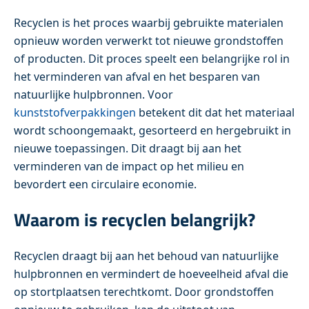
Recyclen is het proces waarbij gebruikte materialen
opnieuw worden verwerkt tot nieuwe grondstoffen
of producten. Dit proces speelt een belangrijke rol in
het verminderen van afval en het besparen van
natuurlijke hulpbronnen. Voor
kunststofverpakkingen
betekent dit dat het materiaal
wordt schoongemaakt, gesorteerd en hergebruikt in
nieuwe toepassingen. Dit draagt bij aan het
verminderen van de impact op het milieu en
bevordert een circulaire economie.
Waarom is recyclen belangrijk?
Recyclen draagt bij aan het behoud van natuurlijke
hulpbronnen en vermindert de hoeveelheid afval die
op stortplaatsen terechtkomt. Door grondstoffen