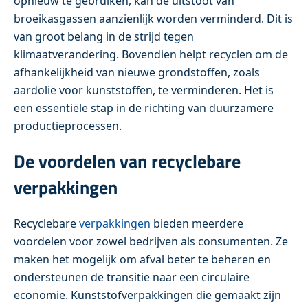
opnieuw te gebruiken, kan de uitstoot van
broeikasgassen aanzienlijk worden verminderd. Dit is
van groot belang in de strijd tegen
klimaatverandering. Bovendien helpt recyclen om de
afhankelijkheid van nieuwe grondstoffen, zoals
aardolie voor kunststoffen, te verminderen. Het is
een essentiële stap in de richting van duurzamere
productieprocessen.
De voordelen van recyclebare
verpakkingen
Recyclebare
verpakkingen
bieden meerdere
voordelen voor zowel bedrijven als consumenten. Ze
maken het mogelijk om afval beter te beheren en
ondersteunen de transitie naar een circulaire
economie. Kunststofverpakkingen die gemaakt zijn