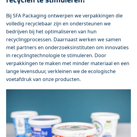
Bij SFA Packaging ontwerpen we verpakkingen die
volledig recyclebaar zijn en ondersteunen we
bedrijven bij het optimaliseren van hun
recyclingprocessen. Daarnaast werken we samen
met partners en onderzoeksinstituten om innovaties
in recyclingtechnologie te stimuleren. Door
verpakkingen te maken met minder materiaal en een
lange levensduur, verkleinen we de ecologische
voetafdruk van onze producten.