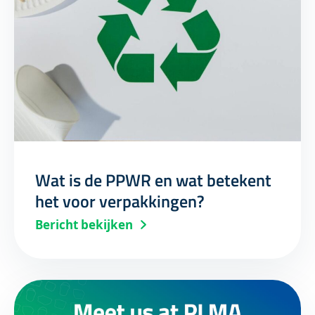
Wat is de PPWR en wat betekent
het voor verpakkingen?
Bericht bekijken