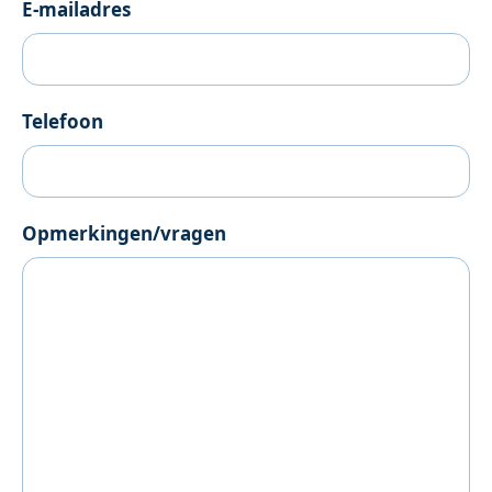
E-mailadres
Telefoon
Opmerkingen/vragen