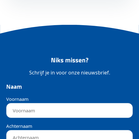
Niks missen?
Schrijf je in voor onze nieuwsbrief.
Naam
Voornaam
Achternaam