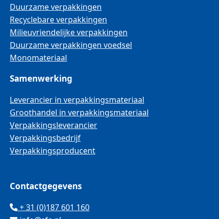
Duurzame verpakkingen
Recyclebare verpakkingen
Milieuvriendelijke verpakkingen
Duurzame verpakkingen voedsel
Monomateriaal
Samenwerking
Leverancier in verpakkingsmateriaal
Groothandel in verpakkingsmateriaal
Verpakkingsleverancier
Verpakkingsbedrijf
Verpakkingsproducent
Contactgegevens
+ 31 (0)187 601 160