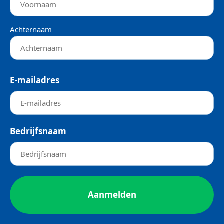
Achternaam
E-mailadres
Bedrijfsnaam