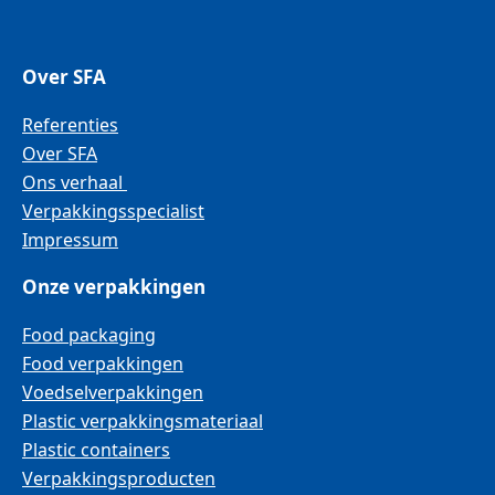
Over SFA
Referenties
Over SFA
Ons verhaal
Verpakkingsspecialist
Impressum
Onze verpakkingen
Food packaging
Food verpakkingen
Voedselverpakkingen
Plastic verpakkingsmateriaal
Plastic containers
Verpakkingsproducten