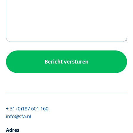
+ 31 (0)187 601 160
info@sfa.nl
Adres