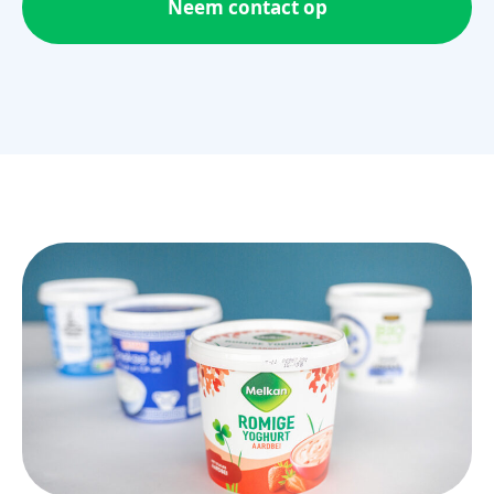
Neem contact op