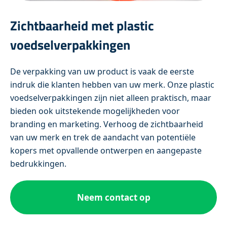
Zichtbaarheid met plastic
voedselverpakkingen
De verpakking van uw product is vaak de eerste
indruk die klanten hebben van uw merk. Onze plastic
voedselverpakkingen zijn niet alleen praktisch, maar
bieden ook uitstekende mogelijkheden voor
branding en marketing. Verhoog de zichtbaarheid
van uw merk en trek de aandacht van potentiële
kopers met opvallende ontwerpen en aangepaste
bedrukkingen.
Neem contact op