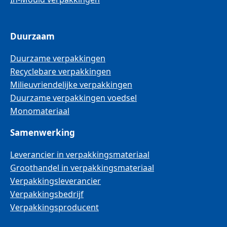
Duurzaam
Duurzame verpakkingen
Recyclebare verpakkingen
Milieuvriendelijke verpakkingen
Duurzame verpakkingen voedsel
Monomateriaal
Samenwerking
Leverancier in verpakkingsmateriaal
Groothandel in verpakkingsmateriaal
Verpakkingsleverancier
Verpakkingsbedrijf
Verpakkingsproducent