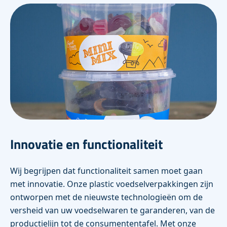
Innovatie en functionaliteit
Wij begrijpen dat functionaliteit samen moet gaan
met innovatie. Onze plastic voedselverpakkingen zijn
ontworpen met de nieuwste technologieën om de
versheid van uw voedselwaren te garanderen, van de
productielijn tot de consumententafel. Met onze