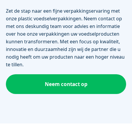
Zet de stap naar een fijne verpakkingservaring met
onze plastic voedselverpakkingen. Neem contact op
met ons deskundig team voor advies en informatie
over hoe onze verpakkingen uw voedselproducten
kunnen transformeren. Met een focus op kwaliteit,
innovatie en duurzaamheid zijn wij de partner die u
nodig heeft om uw producten naar een hoger niveau
te tillen.
Neem contact op