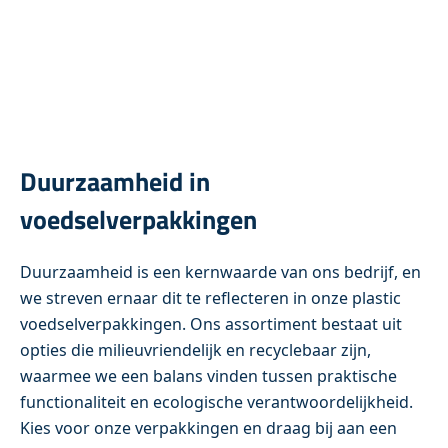
Duurzaamheid in
voedselverpakkingen
Duurzaamheid is een kernwaarde van ons bedrijf, en
we streven ernaar dit te reflecteren in onze plastic
voedselverpakkingen. Ons assortiment bestaat uit
opties die milieuvriendelijk en recyclebaar zijn,
waarmee we een balans vinden tussen praktische
functionaliteit en ecologische verantwoordelijkheid.
Kies voor onze verpakkingen en draag bij aan een