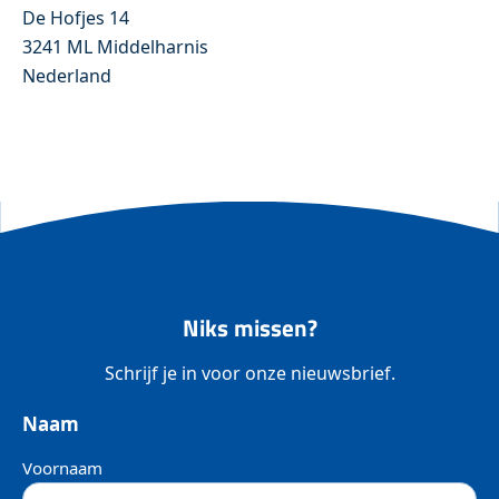
De Hofjes 14
3241 ML Middelharnis
Nederland
Niks missen?
Schrijf je in voor onze nieuwsbrief.
Naam
Voornaam