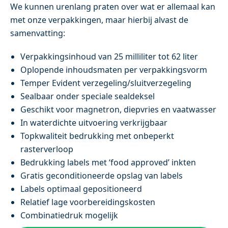
We kunnen urenlang praten over wat er allemaal kan
met onze verpakkingen, maar hierbij alvast de
samenvatting:
Verpakkingsinhoud van 25 milliliter tot 62 liter
Oplopende inhoudsmaten per verpakkingsvorm
Temper Evident verzegeling/sluitverzegeling
Sealbaar onder speciale sealdeksel
Geschikt voor magnetron, diepvries en vaatwasser
In waterdichte uitvoering verkrijgbaar
Topkwaliteit bedrukking met onbeperkt
rasterverloop
Bedrukking labels met ‘food approved’ inkten
Gratis geconditioneerde opslag van labels
Labels optimaal gepositioneerd
Relatief lage voorbereidingskosten
Combinatiedruk mogelijk