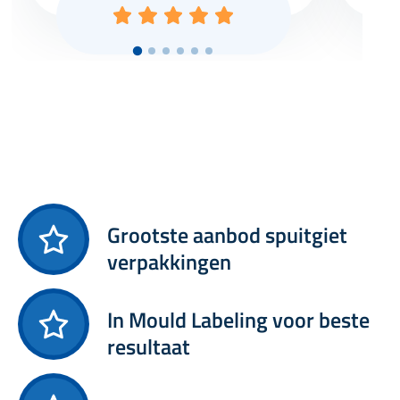
Grootste aanbod spuitgiet
verpakkingen
In Mould Labeling voor beste
resultaat