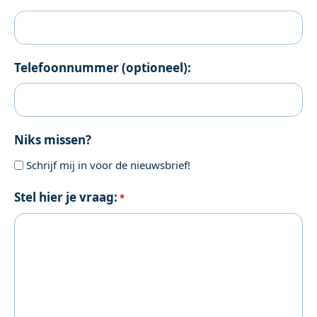
Telefoonnummer (optioneel):
Niks missen?
Schrijf mij in voor de nieuwsbrief!
Stel hier je vraag:
*