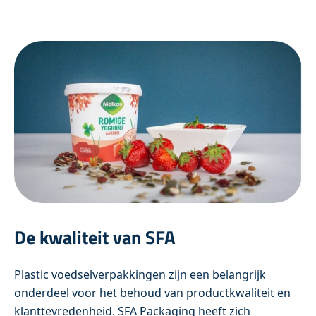
De kwaliteit van SFA
Plastic voedselverpakkingen zijn een belangrijk
onderdeel voor het behoud van productkwaliteit en
klanttevredenheid. SFA Packaging heeft zich