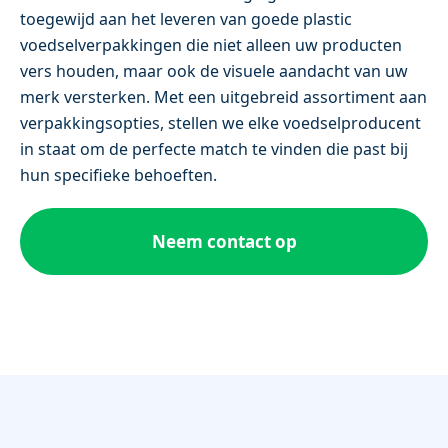
toegewijd aan het leveren van goede plastic
voedselverpakkingen die niet alleen uw producten
vers houden, maar ook de visuele aandacht van uw
merk versterken. Met een uitgebreid assortiment aan
verpakkingsopties, stellen we elke voedselproducent
in staat om de perfecte match te vinden die past bij
hun specifieke behoeften.
Neem contact op