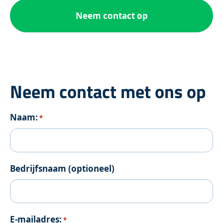
Neem contact op
Neem contact met ons op
Naam:
*
Bedrijfsnaam (optioneel)
E-mailadres:
*