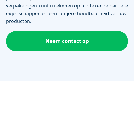
verpakkingen kunt u rekenen op uitstekende barrière
eigenschappen en een langere houdbaarheid van uw
producten.
Neem contact op