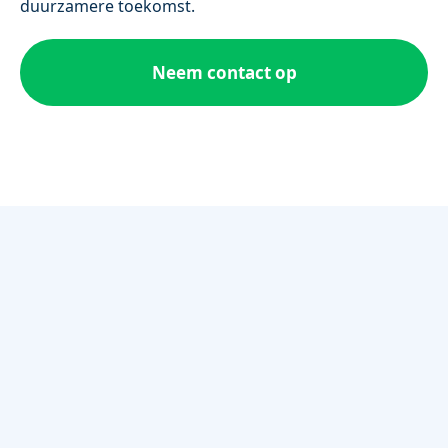
duurzamere toekomst.
Neem contact op