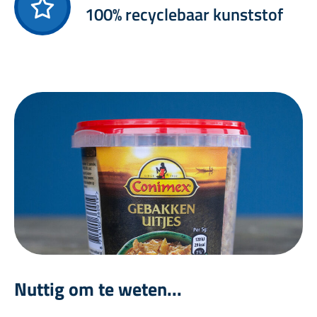
100% recyclebaar kunststof
Nuttig om te weten...