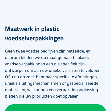
Maatwerk in plastic
voedselverpakkingen
Geen twee voedselbedrijven zijn hetzelfde, en
daarom bieden we op maat gemaakte plastic
voedselverpakkingen aan die specifiek zijn
ontworpen om aan uw unieke vereisten te voldoen.
Of u nu op zoek bent naar specifieke afmetingen,
unieke sluitingsmechanismen of gespecialiseerde
materialen, wij kunnen een verpakkingsoplossing
bieden die uw producten doet opvallen.