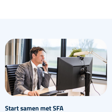
Start samen met SFA