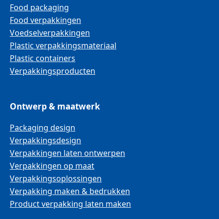
Food packaging
Food verpakkingen
Voedselverpakkingen
Plastic verpakkingsmateriaal
Plastic containers
Verpakkingsproducten
Ontwerp & maatwerk
Packaging design
Verpakkingsdesign
Verpakkingen laten ontwerpen
Verpakkingen op maat
Verpakkingsoplossingen
Verpakking maken & bedrukken
Product verpakking laten maken