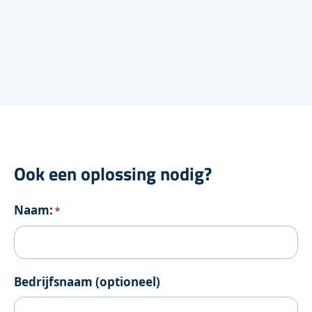
Ook een oplossing nodig?
Naam:
*
Bedrijfsnaam (optioneel)