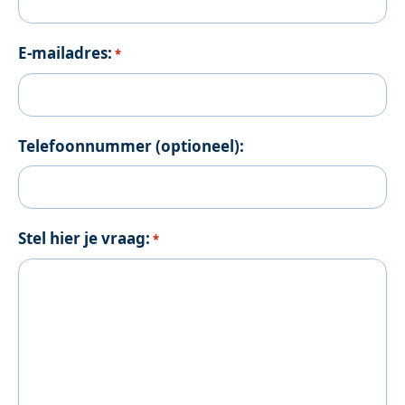
E-mailadres:
*
Telefoonnummer (optioneel):
Stel hier je vraag:
*