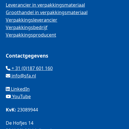
Leverancier in verpakkingsmateriaal
Groothandel in verpakkingsmateriaal
Verpakkingsleverancier
Verpakkingsbedrijf
Verpakkingsproducent
Contactgegevens
+ 31 (0)187 601 160
info@sfa.nl
LinkedIn
YouTube
KvK:
23089944
De Hofjes 14