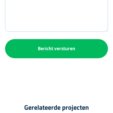
Gerelateerde projecten