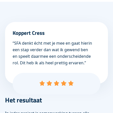
Koppert Cress
“SFA denkt écht met je mee en gaat hierin
een stap verder dan wat ik gewend ben
en speelt daarmee een onderscheidende
rol. Dit heb ik als heel prettig ervaren.”
Het resultaat