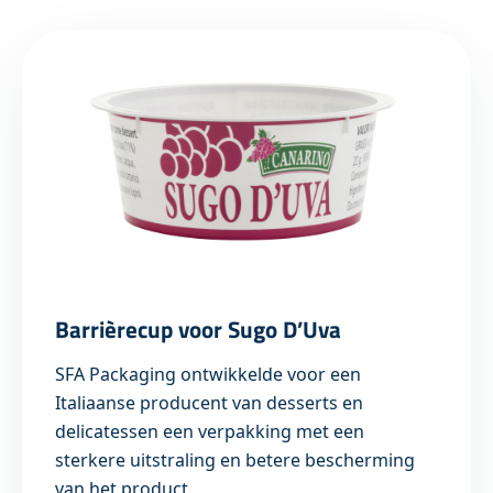
Barrièrecup voor Sugo D’Uva
SFA Packaging ontwikkelde voor een
Italiaanse producent van desserts en
delicatessen een verpakking met een
sterkere uitstraling en betere bescherming
van het product.