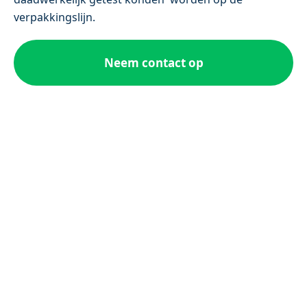
verpakkingslijn.
Neem contact op