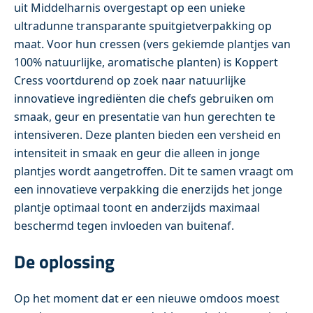
uit Middelharnis overgestapt op een unieke
ultradunne transparante spuitgietverpakking op
maat. Voor hun cressen (vers gekiemde plantjes van
100% natuurlijke, aromatische planten) is Koppert
Cress voortdurend op zoek naar natuurlijke
innovatieve ingrediënten die chefs gebruiken om
smaak, geur en presentatie van hun gerechten te
intensiveren. Deze planten bieden een versheid en
intensiteit in smaak en geur die alleen in jonge
plantjes wordt aangetroffen. Dit te samen vraagt om
een innovatieve verpakking die enerzijds het jonge
plantje optimaal toont en anderzijds maximaal
beschermd tegen invloeden van buitenaf.
De oplossing
Op het moment dat er een nieuwe omdoos moest