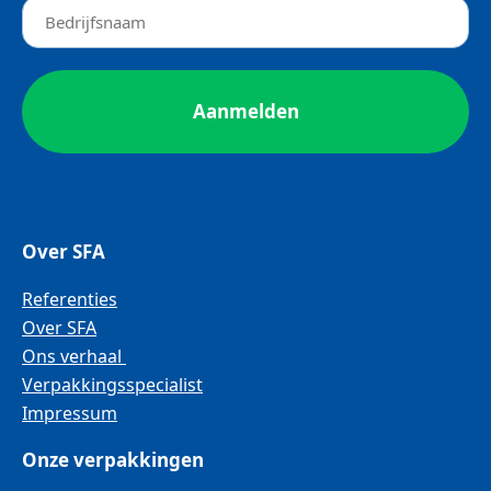
Over SFA
Referenties
Over SFA
Ons verhaal
Verpakkingsspecialist
Impressum
Onze verpakkingen