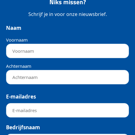
Niks missen?
Schrijf je in voor onze nieuwsbrief.
Naam
Voornaam
Achternaam
E-mailadres
Bedrijfsnaam