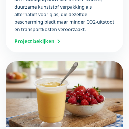
duurzame kunststof verpakking als
alternatief voor glas, die dezelfde
bescherming biedt maar minder CO2-uitstoot
en transportkosten veroorzaakt.
Project bekijken