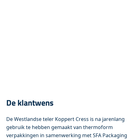
De klantwens
De Westlandse teler Koppert Cress is na jarenlang
gebruik te hebben gemaakt van thermoform
verpakkingen in samenwerking met SFA Packaging