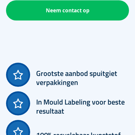
Neem contact op
Grootste aanbod spuitgiet
verpakkingen
In Mould Labeling voor beste
resultaat
100% recyclebaar kunststof