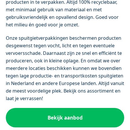
producten in te verpakken. Altijd 100% recyclebaar,
met minimaal gebruik van materiaal en met
gebruiksvriendelijk en opvallend design. Goed voor
het milieu én goed voor je omzet.
Onze spuitgietverpakkingen beschermen producten
desgewenst tegen vocht, licht en tegen eventuele
vervoersschade. Daarnaast zijn ze snel en efficiënt te
produceren, ook in kleine oplage. En omdat we over
meerdere locaties beschikken kunnen we bovendien
tegen lage productie- en transportkosten spuitgieten
in Nederland en andere Europese landen. Altijd vanuit
de meest voordelige plek. Bekijk ons assortiment en
laat je verrassen!
Bekijk aanbod