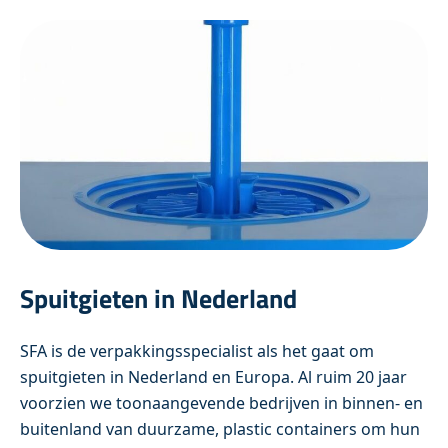
Spuitgieten in Nederland
SFA is de verpakkingsspecialist als het gaat om
spuitgieten in Nederland en Europa. Al ruim 20 jaar
voorzien we toonaangevende bedrijven in binnen- en
buitenland van duurzame, plastic containers om hun