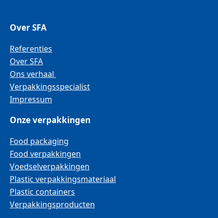
Over SFA
Referenties
Over SFA
Ons verhaal
Verpakkingsspecialist
Impressum
Onze verpakkingen
Food packaging
Food verpakkingen
Voedselverpakkingen
Plastic verpakkingsmateriaal
Plastic containers
Verpakkingsproducten