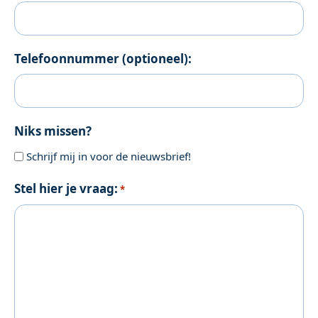
Telefoonnummer (optioneel):
Niks missen?
Schrijf mij in voor de nieuwsbrief!
Stel hier je vraag:
*