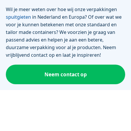
Wil je meer weten over hoe wij onze verpakkingen
spuitgieten
in Nederland en Europa? Of over wat we
voor je kunnen betekenen met onze standaard en
tailor made containers? We voorzien je graag van
passend advies en helpen je aan een betere,
duurzame verpakking voor al je producten. Neem
vrijblijvend contact op en laat je inspireren!
Neem contact op