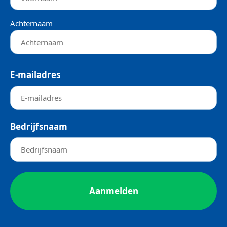
Achternaam
E-mailadres
Bedrijfsnaam