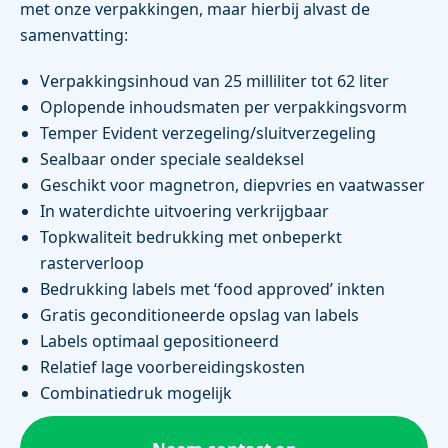
met onze verpakkingen, maar hierbij alvast de
samenvatting:
Verpakkingsinhoud van 25 milliliter tot 62 liter
Oplopende inhoudsmaten per verpakkingsvorm
Temper Evident verzegeling/sluitverzegeling
Sealbaar onder speciale sealdeksel
Geschikt voor magnetron, diepvries en vaatwasser
In waterdichte uitvoering verkrijgbaar
Topkwaliteit bedrukking met onbeperkt
rasterverloop
Bedrukking labels met ‘food approved’ inkten
Gratis geconditioneerde opslag van labels
Labels optimaal gepositioneerd
Relatief lage voorbereidingskosten
Combinatiedruk mogelijk