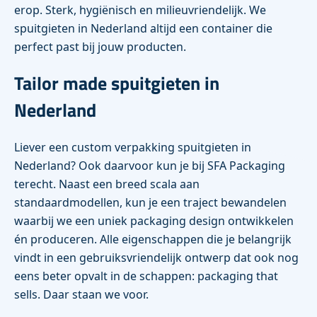
erop. Sterk, hygiënisch en milieuvriendelijk. We
spuitgieten in Nederland altijd een container die
perfect past bij jouw producten.
Tailor made spuitgieten in
Nederland
Liever een custom verpakking spuitgieten in
Nederland? Ook daarvoor kun je bij SFA Packaging
terecht. Naast een breed scala aan
standaardmodellen, kun je een traject bewandelen
waarbij we een uniek packaging design ontwikkelen
én produceren. Alle eigenschappen die je belangrijk
vindt in een gebruiksvriendelijk ontwerp dat ook nog
eens beter opvalt in de schappen: packaging that
sells. Daar staan we voor.