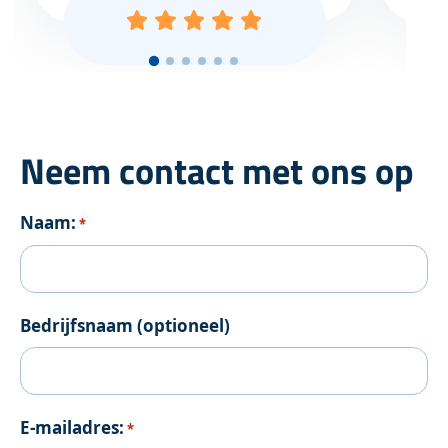
Neem contact met ons op
Naam:
*
Bedrijfsnaam (optioneel)
E-mailadres:
*