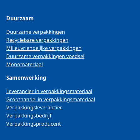
Duurzaam
Duurzame verpakkingen
Recyclebare verpakkingen
Milieuvriendelijke verpakkingen
Duurzame verpakkingen voedsel
Monomateriaal
Samenwerking
Leverancier in verpakkingsmateriaal
Groothandel in verpakkingsmateriaal
Verpakkingsleverancier
Verpakkingsbedrijf
Verpakkingsproducent