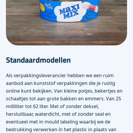
Standaardmodellen
Als verpakkingsleverancier hebben we een ruim
aanbod aan kunststof verpakkingen die je rustig
online kunt bekijken. Van kleine potjes, bekertjes en
schaaltjes tot aan grote bakken en emmers. Van 25
milliliter tot 62 liter. Met of zonder deksel,
hersluitbaar, waterdicht, met of zonder seal en
eventueel met in mould labeling waarbij we de
bedrukking verwerken ín het plastic in plaats van