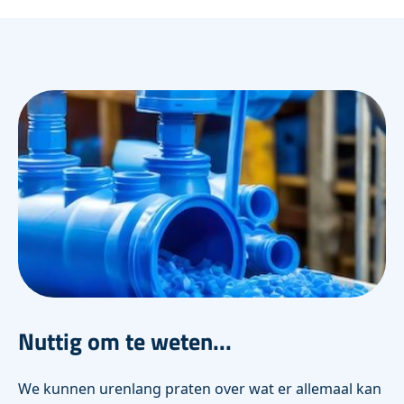
Nuttig om te weten...
We kunnen urenlang praten over wat er allemaal kan