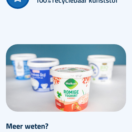
Meer weten?