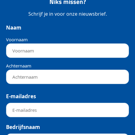
Niks missen?
Schrijf je in voor onze nieuwsbrief.
Naam
Voornaam
Achternaam
E-mailadres
Bedrijfsnaam