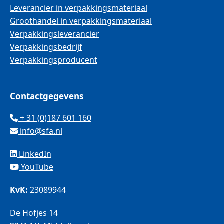
Leverancier in verpakkingsmateriaal
Groothandel in verpakkingsmateriaal
Verpakkingsleverancier
Verpakkingsbedrijf
Verpakkingsproducent
Contactgegevens
+ 31 (0)187 601 160
info@sfa.nl
LinkedIn
YouTube
KvK:
23089944
De Hofjes 14