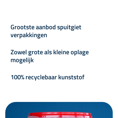
Grootste aanbod spuitgiet
verpakkingen
Zowel grote als kleine oplage
mogelijk
100% recyclebaar kunststof