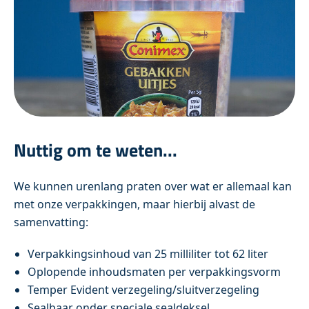
Nuttig om te weten...
We kunnen urenlang praten over wat er allemaal kan
met onze verpakkingen, maar hierbij alvast de
samenvatting:
Verpakkingsinhoud van 25 milliliter tot 62 liter
Oplopende inhoudsmaten per verpakkingsvorm
Temper Evident verzegeling/sluitverzegeling
Sealbaar onder speciale sealdeksel