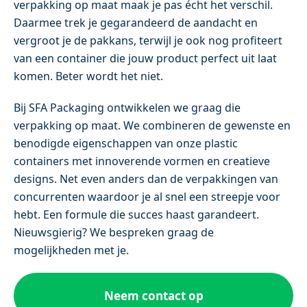
verpakking op maat maak je pas écht het verschil.
Daarmee trek je gegarandeerd de aandacht en
vergroot je de pakkans, terwijl je ook nog profiteert
van een container die jouw product perfect uit laat
komen. Beter wordt het niet.
Bij SFA Packaging ontwikkelen we graag die
verpakking op maat. We combineren de gewenste en
benodigde eigenschappen van onze plastic
containers met innoverende vormen en creatieve
designs. Net even anders dan de verpakkingen van
concurrenten waardoor je al snel een streepje voor
hebt. Een formule die succes haast garandeert.
Nieuwsgierig? We bespreken graag de
mogelijkheden met je.
Neem contact op