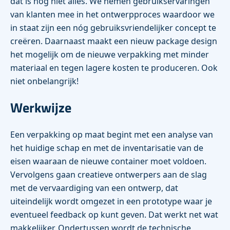
dat is nog niet alles. We nemen gebruikservaringen
van klanten mee in het ontwerpproces waardoor we
in staat zijn een nóg gebruiksvriendelijker concept te
creëren. Daarnaast maakt een nieuw package design
het mogelijk om de nieuwe verpakking met minder
materiaal en tegen lagere kosten te produceren. Ook
niet onbelangrijk!
Werkwijze
Een verpakking op maat begint met een analyse van
het huidige schap en met de inventarisatie van de
eisen waaraan de nieuwe container moet voldoen.
Vervolgens gaan creatieve ontwerpers aan de slag
met de vervaardiging van een ontwerp, dat
uiteindelijk wordt omgezet in een prototype waar je
eventueel feedback op kunt geven. Dat werkt net wat
makkelijker. Ondertussen wordt de technische