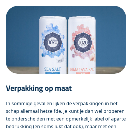
Verpakking op maat
In sommige gevallen lijken de verpakkingen in het
schap allemaal hetzelfde. Je kunt je dan wel proberen
te onderscheiden met een opmerkelijk label of aparte
bedrukking (en soms lukt dat ook), maar met een