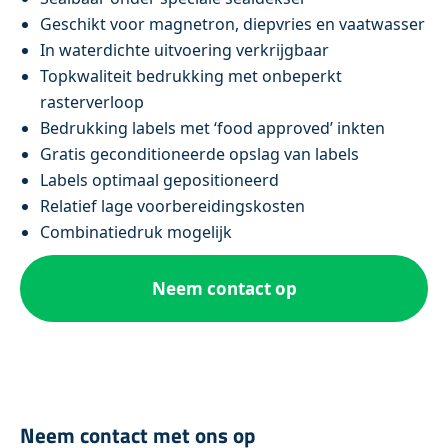
Geschikt voor magnetron, diepvries en vaatwasser
In waterdichte uitvoering verkrijgbaar
Topkwaliteit bedrukking met onbeperkt
rasterverloop
Bedrukking labels met ‘food approved’ inkten
Gratis geconditioneerde opslag van labels
Labels optimaal gepositioneerd
Relatief lage voorbereidingskosten
Combinatiedruk mogelijk
Neem contact op
Neem contact met ons op