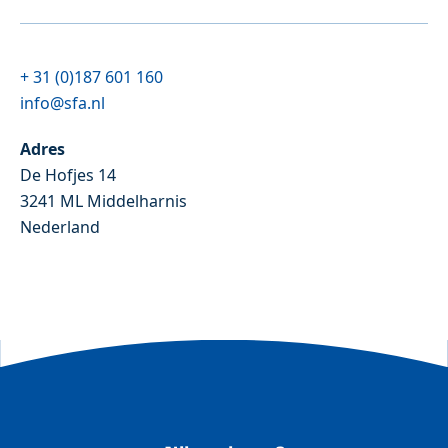
+ 31 (0)187 601 160
info@sfa.nl
Adres
De Hofjes 14
3241 ML Middelharnis
Nederland