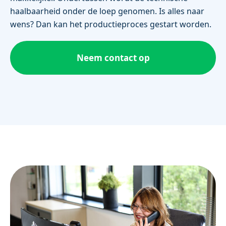
haalbaarheid onder de loep genomen. Is alles naar
wens? Dan kan het productieproces gestart worden.
Neem contact op