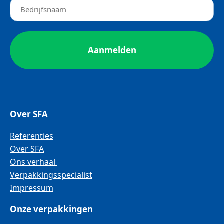
Over SFA
Referenties
Over SFA
Ons verhaal
Verpakkingsspecialist
Impressum
Onze verpakkingen