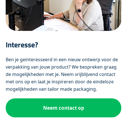
Interesse?
Ben je geïnteresseerd in een nieuw ontwerp voor de
verpakking van jouw product? We bespreken graag
de mogelijkheden met je. Neem vrijblijvend contact
met ons op en laat je inspireren door de eindeloze
mogelijkheden van tailor made packaging.
Neem contact op