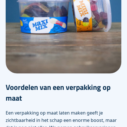
Voordelen van een verpakking op
maat
Een verpakking op maat laten maken geeft je
zichtbaarheid in het schap een enorme boost, maar