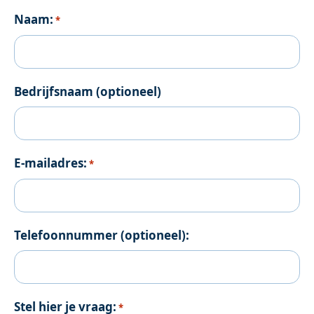
Naam:
*
Bedrijfsnaam (optioneel)
E-mailadres:
*
Telefoonnummer (optioneel):
Stel hier je vraag:
*