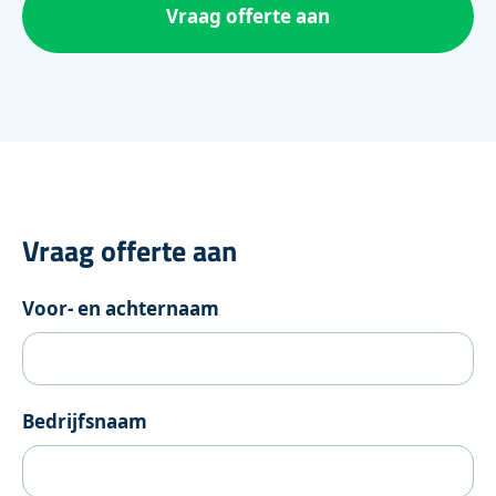
Vraag offerte aan
Vraag offerte aan
Voor- en achternaam
Bedrijfsnaam