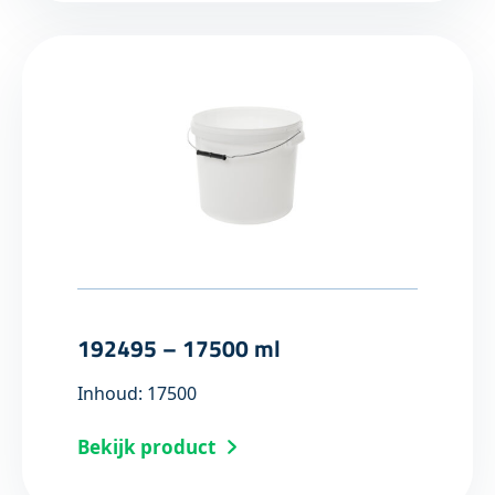
192495 – 17500 ml
Inhoud: 17500
Bekijk product