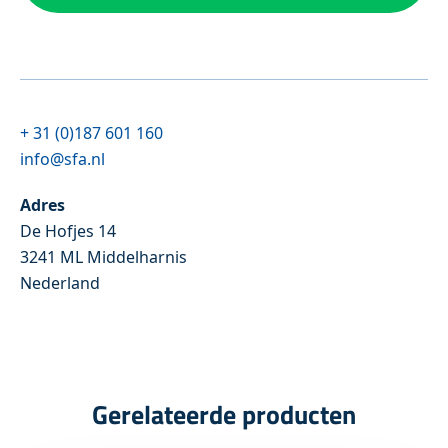
+ 31 (0)187 601 160
info@sfa.nl
Adres
De Hofjes 14
3241 ML Middelharnis
Nederland
Gerelateerde producten