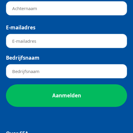
E-mailadres
Bedrijfsnaam