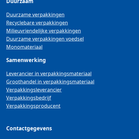
Duurzaam
Duurzame verpakkingen
Recyclebare verpakkingen
Milieuvriendelijke verpakkingen
Duurzame verpakkingen voedsel
Monomateriaal
Samenwerking
Leverancier in verpakkingsmateriaal
Groothandel in verpakkingsmateriaal
Verpakkingsleverancier
Verpakkingsbedrijf
Verpakkingsproducent
Contactgegevens