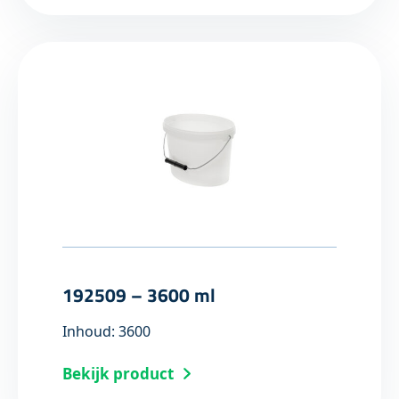
192509 – 3600 ml
Inhoud: 3600
Bekijk product