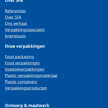
Over SFA
Referenties
Over SFA
Ons verhaal
Verpakkingsspecialist
Impressum
Onze verpakkingen
Food packaging
Food verpakkingen
Voedselverpakkingen
Plastic verpakkingsmateriaal
Plastic containers
Verpakkingsproducten
Ontwerp & maatwerk