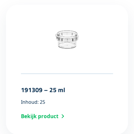
191309 – 25 ml
Inhoud: 25
Bekijk product