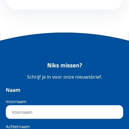
Niks missen?
Schrijf je in voor onze nieuwsbrief.
Naam
Voornaam
Achternaam