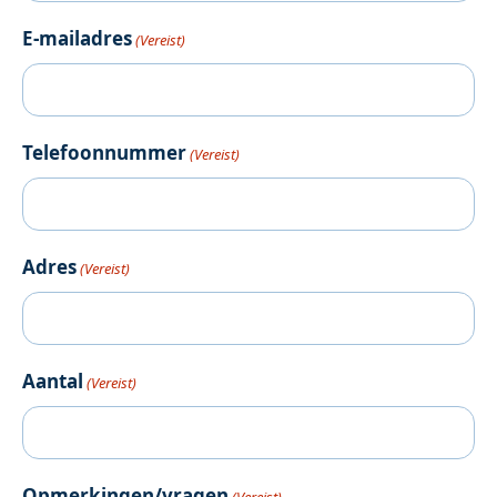
E-mailadres
(Vereist)
Telefoonnummer
(Vereist)
Adres
(Vereist)
Aantal
(Vereist)
Opmerkingen/vragen
(Vereist)