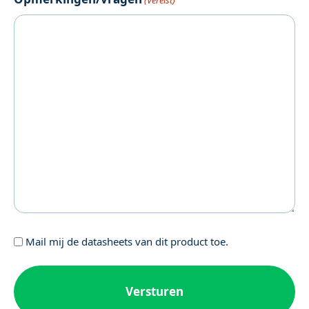
Geen
Mail mij de datasheets van dit product toe.
titel