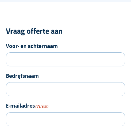
Vraag offerte aan
Voor- en achternaam
Bedrijfsnaam
E-mailadres
(Vereist)