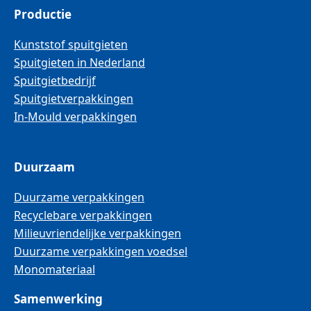
Productie
Kunststof spuitgieten
Spuitgieten in Nederland
Spuitgietbedrijf
Spuitgietverpakkingen
In-Mould verpakkingen
Duurzaam
Duurzame verpakkingen
Recyclebare verpakkingen
Milieuvriendelijke verpakkingen
Duurzame verpakkingen voedsel
Monomateriaal
Samenwerking