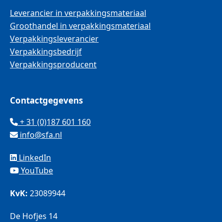
Leverancier in verpakkingsmateriaal
Groothandel in verpakkingsmateriaal
Verpakkingsleverancier
Verpakkingsbedrijf
Verpakkingsproducent
Contactgegevens
+ 31 (0)187 601 160
info@sfa.nl
LinkedIn
YouTube
KvK:
23089944
De Hofjes 14