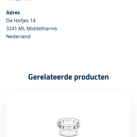
Adres
De Hofjes 14
3241 ML Middelharnis
Nederland
Gerelateerde producten