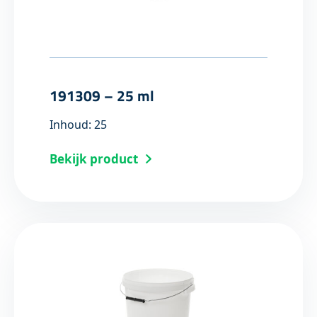
191309 – 25 ml
Inhoud: 25
Bekijk product