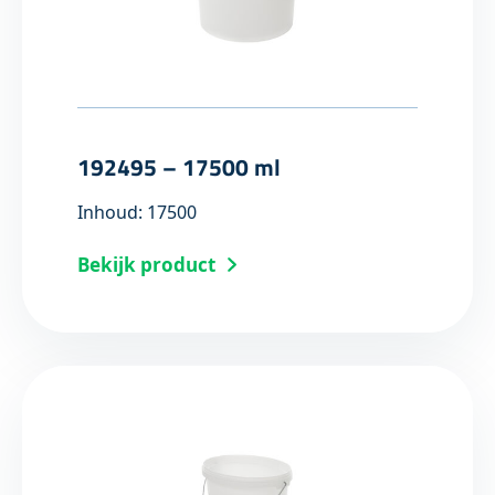
192495 – 17500 ml
Inhoud: 17500
Bekijk product