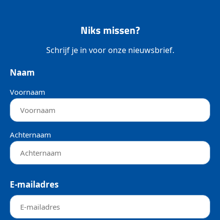
Niks missen?
Schrijf je in voor onze nieuwsbrief.
Naam
Voornaam
Achternaam
E-mailadres