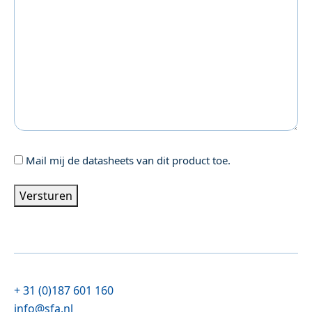
Geen
Mail mij de datasheets van dit product toe.
titel
Versturen
+ 31 (0)187 601 160
info@sfa.nl