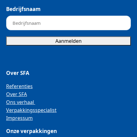
Bedrijfsnaam
Aanmelden
Over SFA
Referenties
Over SFA
Ons verhaal
Verpakkingsspecialist
Impressum
Onze verpakkingen