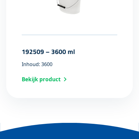
192509 – 3600 ml
Inhoud: 3600
Bekijk product