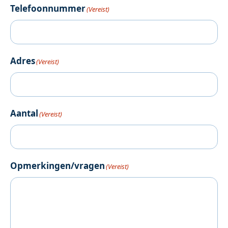
Telefoonnummer
(Vereist)
Adres
(Vereist)
Aantal
(Vereist)
Opmerkingen/vragen
(Vereist)