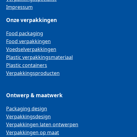
Impressum
Onze verpakkingen
Food packaging
Food verpakkingen
Voedselverpakkingen
Plastic verpakkingsmateriaal
Plastic containers
Verpakkingsproducten
Ontwerp & maatwerk
Packaging design
Verpakkingsdesign
Verpakkingen laten ontwerpen
Verpakkingen op maat