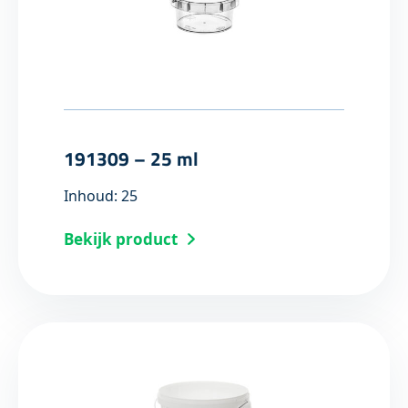
191309 – 25 ml
Inhoud: 25
Bekijk product