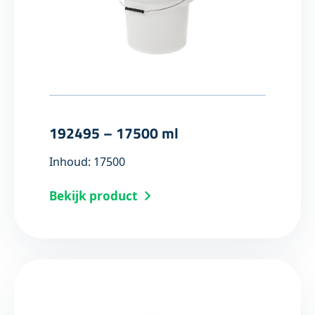
192495 – 17500 ml
Inhoud: 17500
Bekijk product