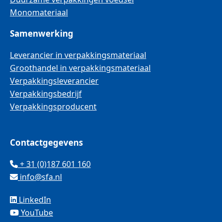
Monomateriaal
Samenwerking
Leverancier in verpakkingsmateriaal
Groothandel in verpakkingsmateriaal
Verpakkingsleverancier
Verpakkingsbedrijf
Verpakkingsproducent
Contactgegevens
+ 31 (0)187 601 160
info@sfa.nl
LinkedIn
YouTube