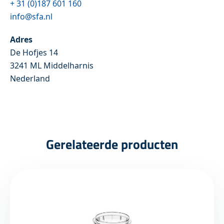
+ 31 (0)187 601 160
info@sfa.nl
Adres
De Hofjes 14
3241 ML Middelharnis
Nederland
Gerelateerde producten