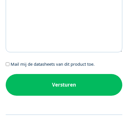
Geen
Mail mij de datasheets van dit product toe.
titel