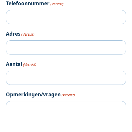
Telefoonnummer
(Vereist)
Adres
(Vereist)
Aantal
(Vereist)
Opmerkingen/vragen
(Vereist)