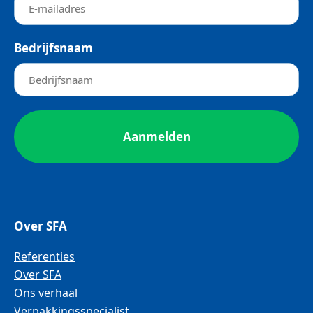
Bedrijfsnaam
Over SFA
Referenties
Over SFA
Ons verhaal
Verpakkingsspecialist