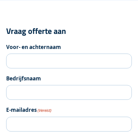
Vraag offerte aan
Voor- en achternaam
Bedrijfsnaam
E-mailadres
(Vereist)