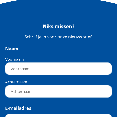
Niks missen?
Schrijf je in voor onze nieuwsbrief.
Naam
Voornaam
Achternaam
E-mailadres