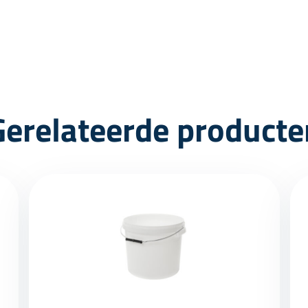
Gerelateerde producte