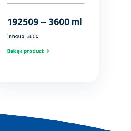
192509 – 3600 ml
Inhoud: 3600
Bekijk product