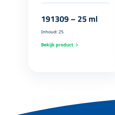
191309 – 25 ml
Inhoud: 25
Bekijk product