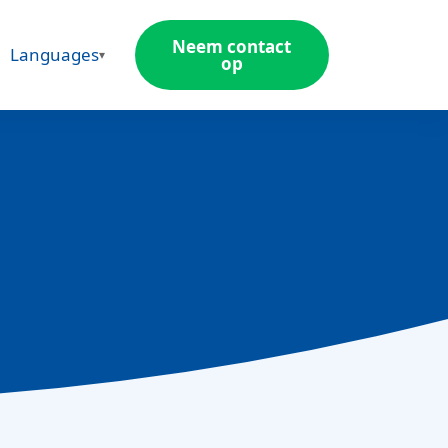
Neem contact
Languages
op