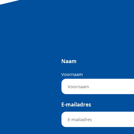
Naam
Voornaam
E-mailadres