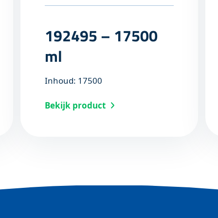
192495 – 17500
ml
Inhoud: 17500
Bekijk product