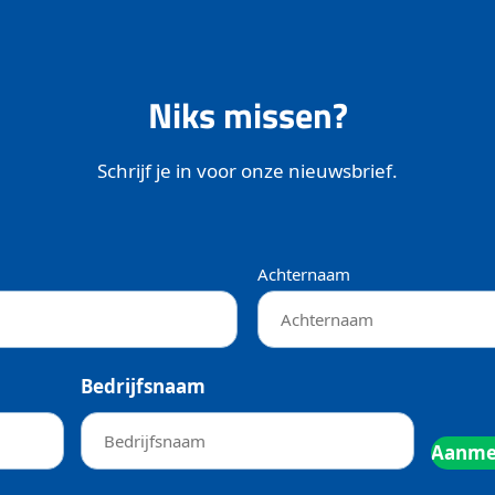
Niks missen?
Schrijf je in voor onze nieuwsbrief.
Achternaam
Bedrijfsnaam