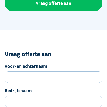
Vraag offerte aan
Vraag offerte aan
Voor- en achternaam
Bedrijfsnaam