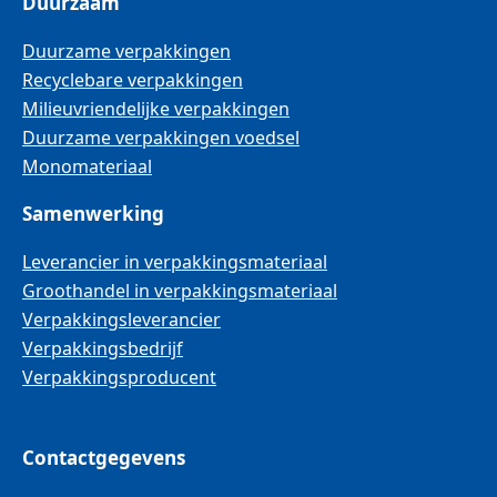
Duurzaam
Duurzame verpakkingen
Recyclebare verpakkingen
Milieuvriendelijke verpakkingen
Duurzame verpakkingen voedsel
Monomateriaal
Samenwerking
Leverancier in verpakkingsmateriaal
Groothandel in verpakkingsmateriaal
Verpakkingsleverancier
Verpakkingsbedrijf
Verpakkingsproducent
Contactgegevens