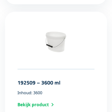
192509 – 3600 ml
Inhoud: 3600
Bekijk product