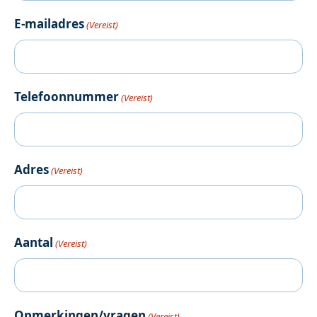
E-mailadres
(Vereist)
Telefoonnummer
(Vereist)
Adres
(Vereist)
Aantal
(Vereist)
Opmerkingen/vragen
(Vereist)