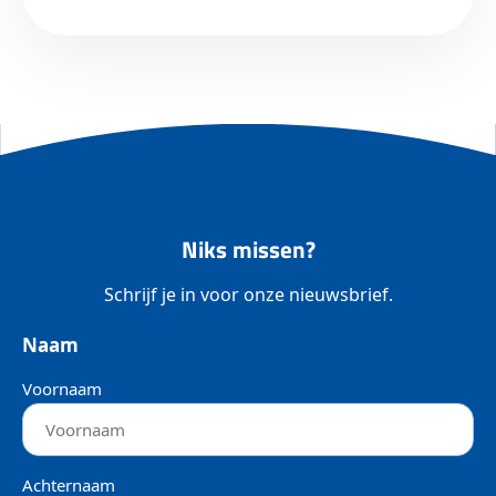
Niks missen?
Schrijf je in voor onze nieuwsbrief.
Naam
Voornaam
Achternaam