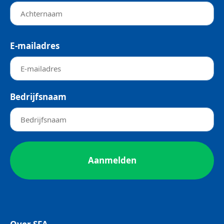
E-mailadres
Bedrijfsnaam