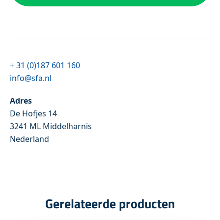
+ 31 (0)187 601 160
info@sfa.nl
Adres
De Hofjes 14
3241 ML Middelharnis
Nederland
Gerelateerde producten