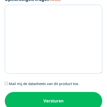
Geen
Mail mij de datasheets van dit product toe.
titel