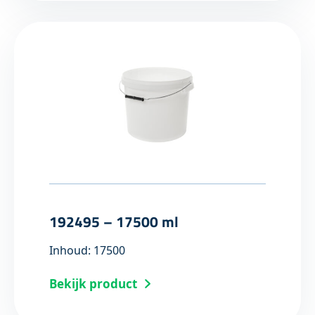
192495 – 17500 ml
Inhoud: 17500
Bekijk product