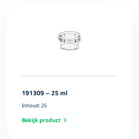
191309 – 25 ml
Inhoud: 25
Bekijk product