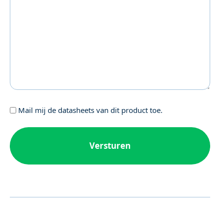
Geen
Mail mij de datasheets van dit product toe.
titel