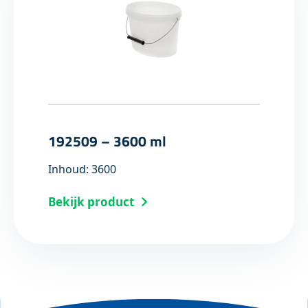
192509 – 3600 ml
Inhoud: 3600
Bekijk product