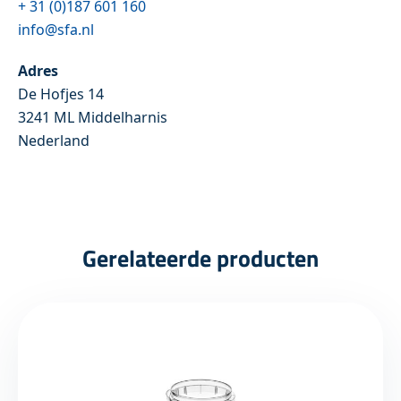
+ 31 (0)187 601 160
info@sfa.nl
Adres
De Hofjes 14
3241 ML Middelharnis
Nederland
Gerelateerde producten