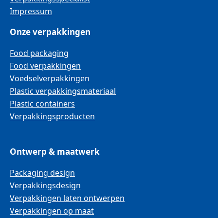
Impressum
Onze verpakkingen
Food packaging
Food verpakkingen
Voedselverpakkingen
Plastic verpakkingsmateriaal
Plastic containers
Verpakkingsproducten
Ontwerp & maatwerk
Packaging design
Verpakkingsdesign
Verpakkingen laten ontwerpen
Verpakkingen op maat