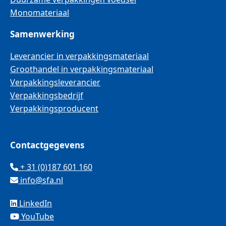
Monomateriaal
Samenwerking
Leverancier in verpakkingsmateriaal
Groothandel in verpakkingsmateriaal
Verpakkingsleverancier
Verpakkingsbedrijf
Verpakkingsproducent
Contactgegevens
+ 31 (0)187 601 160
info@sfa.nl
LinkedIn
YouTube