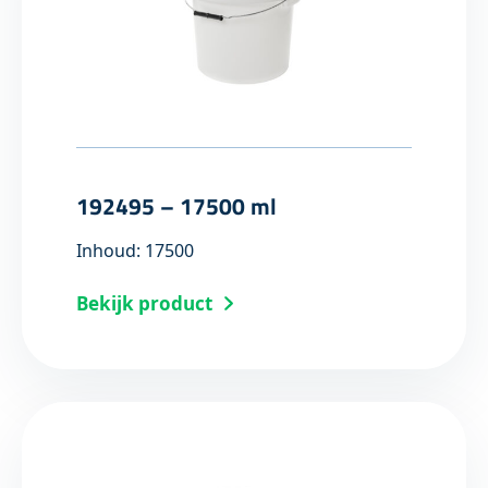
192495 – 17500 ml
Inhoud: 17500
Bekijk product