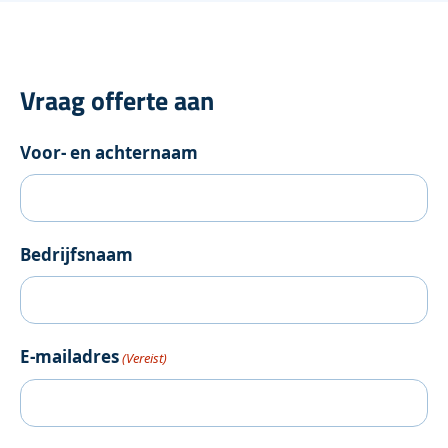
Vraag offerte aan
Voor- en achternaam
Bedrijfsnaam
E-mailadres
(Vereist)