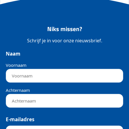
Niks missen?
Schrijf je in voor onze nieuwsbrief.
Naam
Voornaam
Achternaam
E-mailadres