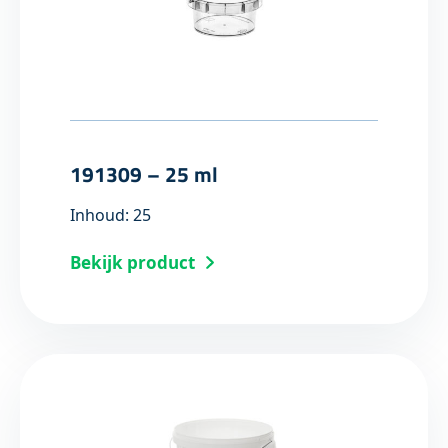
191309 – 25 ml
Inhoud: 25
Bekijk product