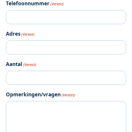
Telefoonnummer
(Vereist)
Adres
(Vereist)
Aantal
(Vereist)
Opmerkingen/vragen
(Vereist)