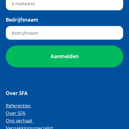
Bedrijfsnaam
Over SFA
Referenties
Over SFA
Ons verhaal
Verpakkingsspecialist