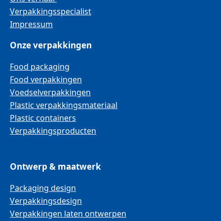
Verpakkingsspecialist
Impressum
Onze verpakkingen
Food packaging
Food verpakkingen
Voedselverpakkingen
Plastic verpakkingsmateriaal
Plastic containers
Verpakkingsproducten
Ontwerp & maatwerk
Packaging design
Verpakkingsdesign
Verpakkingen laten ontwerpen