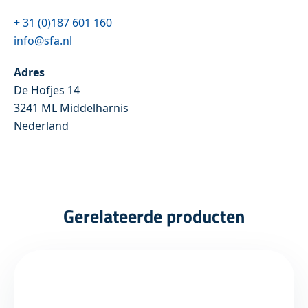
+ 31 (0)187 601 160
info@sfa.nl
Adres
De Hofjes 14
3241 ML Middelharnis
Nederland
Gerelateerde producten