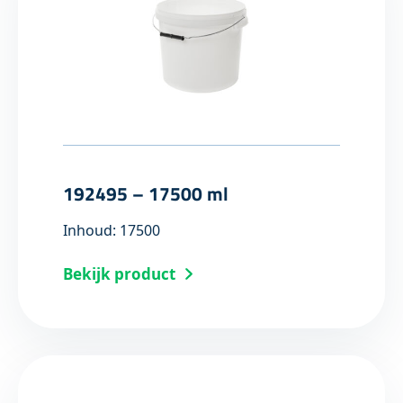
192495 – 17500 ml
Inhoud: 17500
Bekijk product