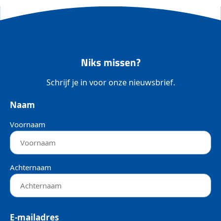
Niks missen?
Schrijf je in voor onze nieuwsbrief.
Naam
Voornaam
Achternaam
E-mailadres