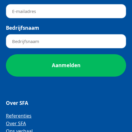
Bedrijfsnaam
Over SFA
Referenties
Over SFA
Ons verhaal