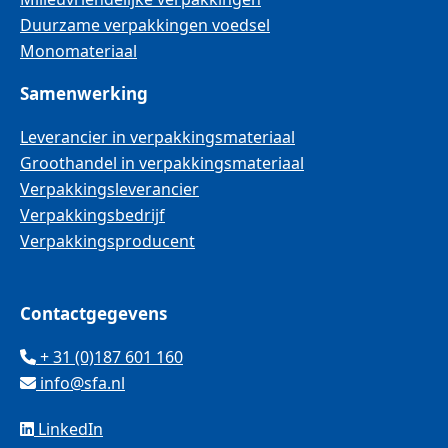
Duurzame verpakkingen voedsel
Monomateriaal
Samenwerking
Leverancier in verpakkingsmateriaal
Groothandel in verpakkingsmateriaal
Verpakkingsleverancier
Verpakkingsbedrijf
Verpakkingsproducent
Contactgegevens
+ 31 (0)187 601 160
info@sfa.nl
LinkedIn