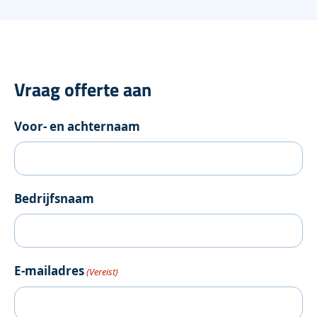
Vraag offerte aan
Voor- en achternaam
Bedrijfsnaam
E-mailadres
(Vereist)