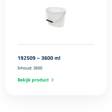
192509 – 3600 ml
Inhoud: 3600
Bekijk product