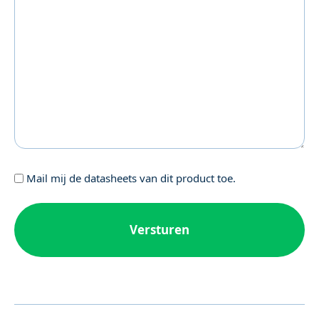
Geen
Mail mij de datasheets van dit product toe.
titel