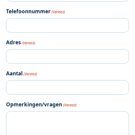
Telefoonnummer
(Vereist)
Adres
(Vereist)
Aantal
(Vereist)
Opmerkingen/vragen
(Vereist)