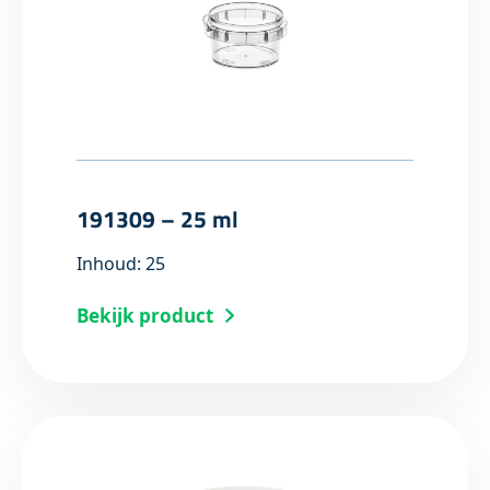
191309 – 25 ml
Inhoud: 25
Bekijk product