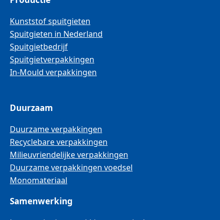
Kunststof spuitgieten
Spuitgieten in Nederland
Spuitgietbedrijf
Spuitgietverpakkingen
In-Mould verpakkingen
Duurzaam
Duurzame verpakkingen
Recyclebare verpakkingen
Milieuvriendelijke verpakkingen
Duurzame verpakkingen voedsel
Monomateriaal
Samenwerking