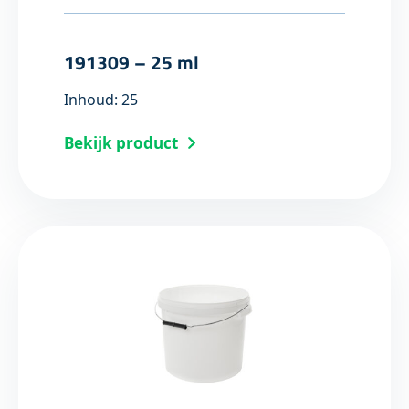
191309 – 25 ml
Inhoud: 25
Bekijk product