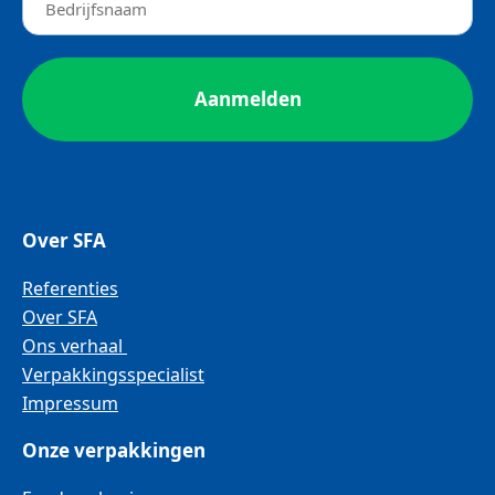
Over SFA
Referenties
Over SFA
Ons verhaal
Verpakkingsspecialist
Impressum
Onze verpakkingen