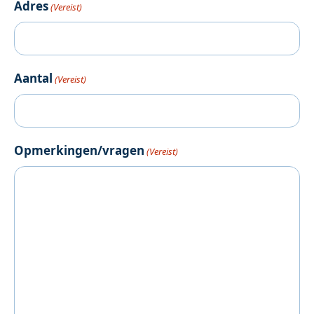
Adres
(Vereist)
Aantal
(Vereist)
Opmerkingen/vragen
(Vereist)