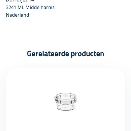
3241 ML Middelharnis
Nederland
Gerelateerde producten