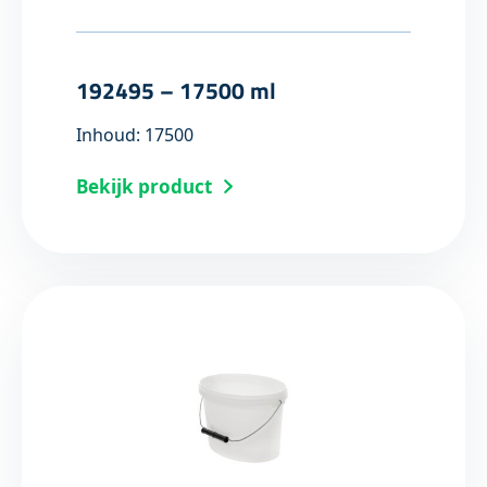
192495 – 17500 ml
Inhoud: 17500
Bekijk product