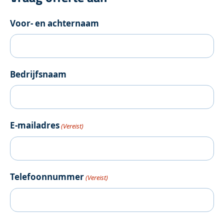
Voor- en achternaam
Bedrijfsnaam
E-mailadres
(Vereist)
Telefoonnummer
(Vereist)