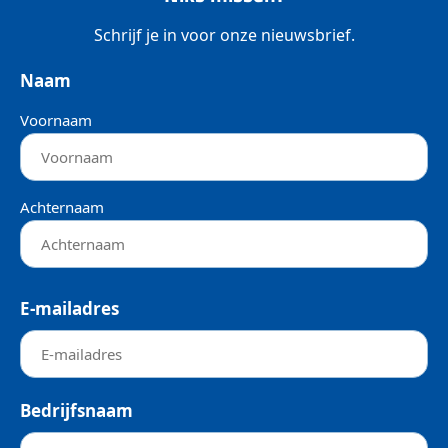
Schrijf je in voor onze nieuwsbrief.
Naam
Voornaam
Achternaam
E-mailadres
Bedrijfsnaam