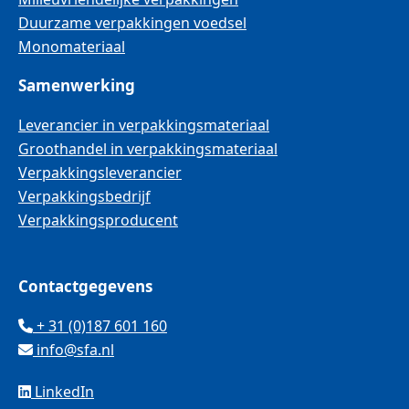
Duurzame verpakkingen voedsel
Monomateriaal
Samenwerking
Leverancier in verpakkingsmateriaal
Groothandel in verpakkingsmateriaal
Verpakkingsleverancier
Verpakkingsbedrijf
Verpakkingsproducent
Contactgegevens
+ 31 (0)187 601 160
info@sfa.nl
LinkedIn