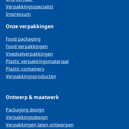
Verpakkingsspecialist
Impressum
Onze verpakkingen
Food packaging
Food verpakkingen
Voedselverpakkingen
Plastic verpakkingsmateriaal
Plastic containers
Verpakkingsproducten
Ontwerp & maatwerk
Packaging design
Verpakkingsdesign
Verpakkingen laten ontwerpen