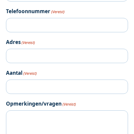
Telefoonnummer
(Vereist)
Adres
(Vereist)
Aantal
(Vereist)
Opmerkingen/vragen
(Vereist)