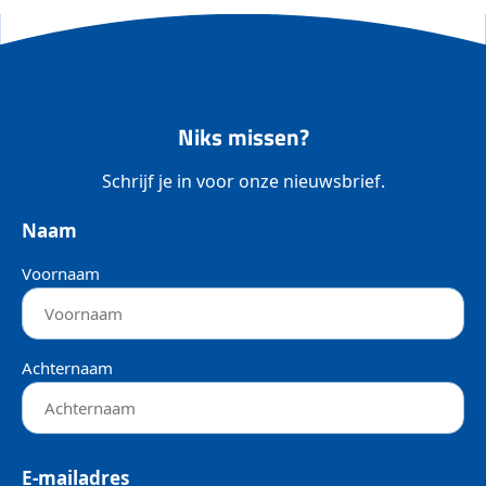
Niks missen?
Schrijf je in voor onze nieuwsbrief.
Naam
Voornaam
Achternaam
E-mailadres