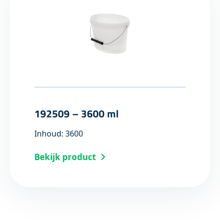
192509 – 3600 ml
Inhoud: 3600
Bekijk product