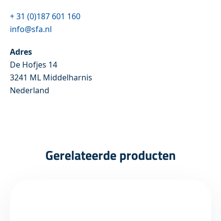
+ 31 (0)187 601 160
info@sfa.nl
Adres
De Hofjes 14
3241 ML Middelharnis
Nederland
Gerelateerde producten