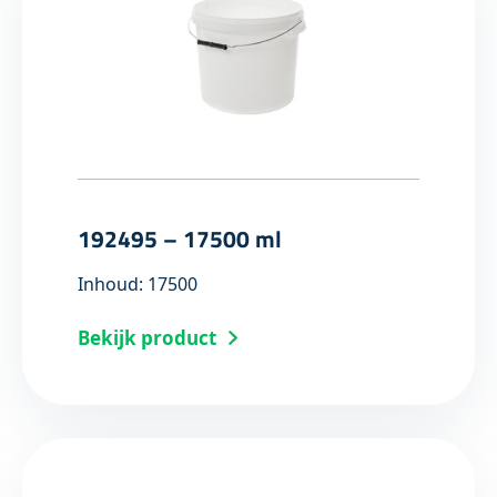
192495 – 17500 ml
Inhoud: 17500
Bekijk product