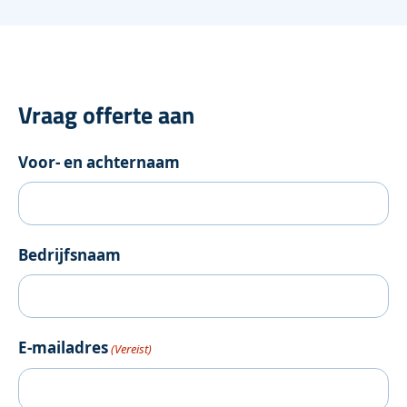
Vraag offerte aan
Voor- en achternaam
Bedrijfsnaam
E-mailadres
(Vereist)