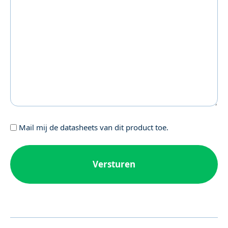
Geen
Mail mij de datasheets van dit product toe.
titel