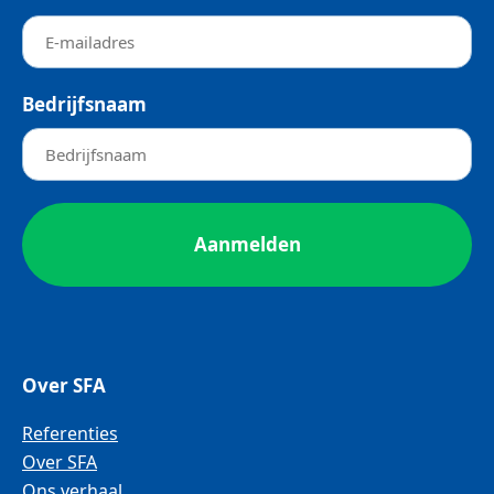
Bedrijfsnaam
Over SFA
Referenties
Over SFA
Ons verhaal