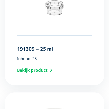
191309 – 25 ml
Inhoud: 25
Bekijk product