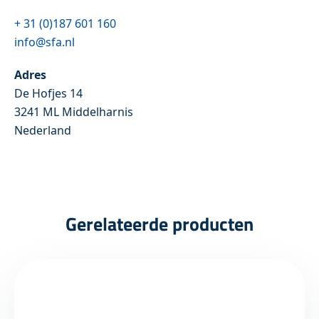
+ 31 (0)187 601 160
info@sfa.nl
Adres
De Hofjes 14
3241 ML Middelharnis
Nederland
Gerelateerde producten