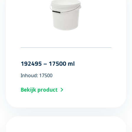
192495 – 17500 ml
Inhoud: 17500
Bekijk product