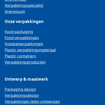
Verpakkingsspecialist
Impressum
Onze verpakkingen
Food packaging
Food verpakkingen
Voedselverpakkingen
Plastic verpakkingsmateriaal
Plastic containers
Verpakkingsproducten
Ontwerp & maatwerk
Packaging design
Verpakkingsdesign
Verpakkingen laten ontwerpen