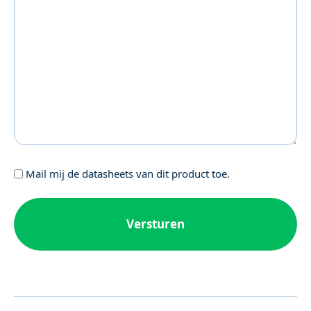
Geen
Mail mij de datasheets van dit product toe.
titel