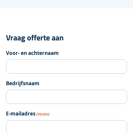
Vraag offerte aan
Voor- en achternaam
Bedrijfsnaam
E-mailadres
(Vereist)