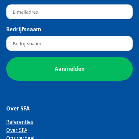
Bedrijfsnaam
Over SFA
Referenties
Over SFA
Ons verhaal