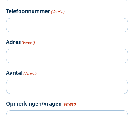
Telefoonnummer
(Vereist)
Adres
(Vereist)
Aantal
(Vereist)
Opmerkingen/vragen
(Vereist)