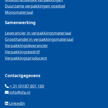
Duurzame verpakkingen voedsel
Monomateriaal
Samenwerking
Leverancier in verpakkingsmateriaal
Groothandel in verpakkingsmateriaal
Verpakkingsleverancier
Verpakkingsbedrijf
Verpakkingsproducent
Contactgegevens
+ 31 (0)187 601 160
info@sfa.nl
LinkedIn