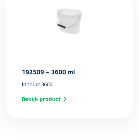
192509 – 3600 ml
Inhoud: 3600
Bekijk product