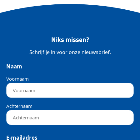
Niks missen?
Schrijf je in voor onze nieuwsbrief.
Naam
Voornaam
Achternaam
E-mailadres