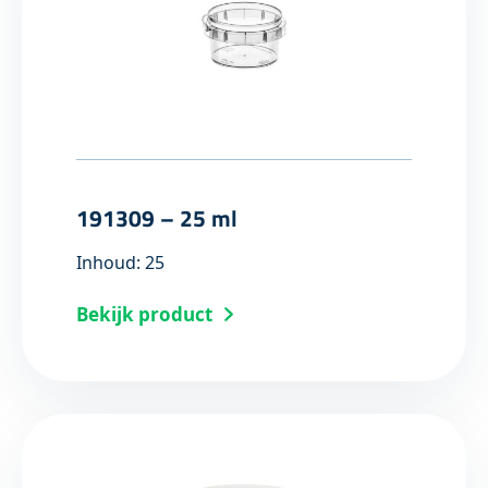
191309 – 25 ml
Inhoud: 25
Bekijk product