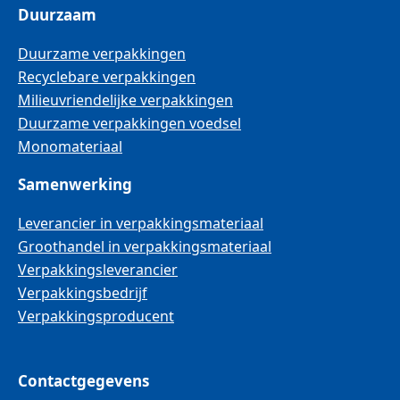
Duurzaam
Duurzame verpakkingen
Recyclebare verpakkingen
Milieuvriendelijke verpakkingen
Duurzame verpakkingen voedsel
Monomateriaal
Samenwerking
Leverancier in verpakkingsmateriaal
Groothandel in verpakkingsmateriaal
Verpakkingsleverancier
Verpakkingsbedrijf
Verpakkingsproducent
Contactgegevens