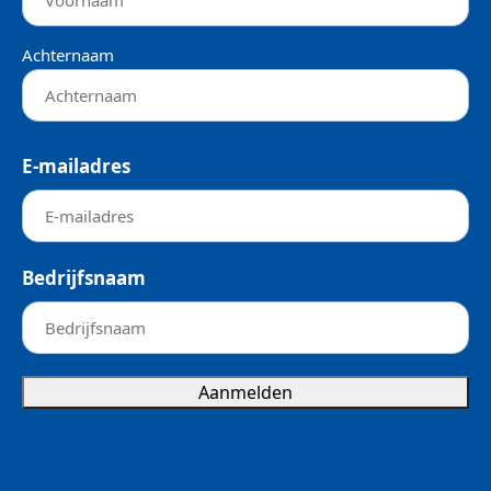
Achternaam
E-mailadres
Bedrijfsnaam
Aanmelden