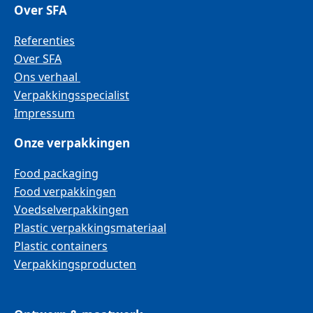
Over SFA
Referenties
Over SFA
Ons verhaal
Verpakkingsspecialist
Impressum
Onze verpakkingen
Food packaging
Food verpakkingen
Voedselverpakkingen
Plastic verpakkingsmateriaal
Plastic containers
Verpakkingsproducten