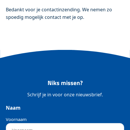
Bedankt voor je contactinzending. We nemen zo
spoedig mogelijk contact met je op.
Niks missen?
Schrijf je in voor onze nieuwsbrief.
Naam
Voornaam