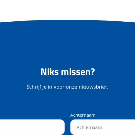
Niks missen?
Schrijf je in voor onze nieuwsbrief.
Achternaam