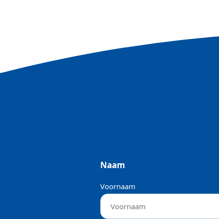
Naam
Voornaam