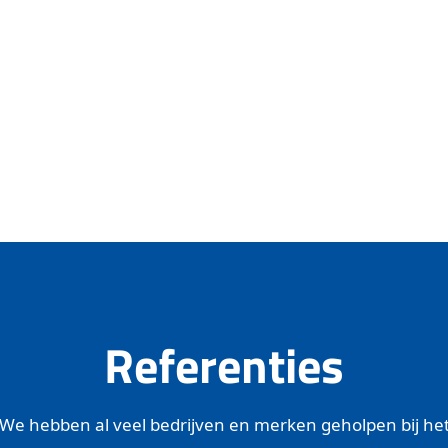
Referenties
We hebben al veel bedrijven en merken geholpen bij he