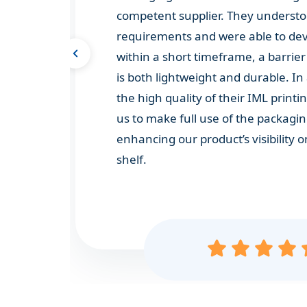
competent supplier.
They understo
requirements and were able to dev
within a short timeframe, a barrier
is both lightweight and durable. In 
the high quality of their IML print
us to make full use of the packagin
enhancing our product’s visibility o
shelf.