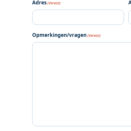
Adres
(Vereist)
Opmerkingen/vragen
(Vereist)