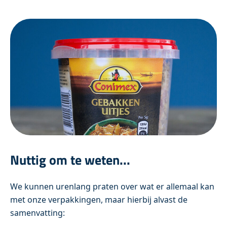
Nuttig om te weten...
We kunnen urenlang praten over wat er allemaal kan
met onze verpakkingen, maar hierbij alvast de
samenvatting: