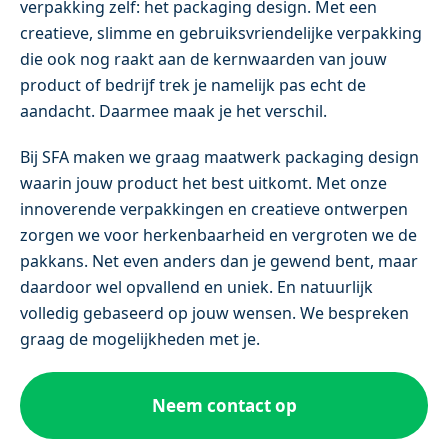
verpakking zelf: het packaging design. Met een
creatieve, slimme en gebruiksvriendelijke verpakking
die ook nog raakt aan de kernwaarden van jouw
product of bedrijf trek je namelijk pas echt de
aandacht. Daarmee maak je het verschil.
Bij SFA maken we graag maatwerk packaging design
waarin jouw product het best uitkomt. Met onze
innoverende verpakkingen en creatieve ontwerpen
zorgen we voor herkenbaarheid en vergroten we de
pakkans. Net even anders dan je gewend bent, maar
daardoor wel opvallend en uniek. En natuurlijk
volledig gebaseerd op jouw wensen. We bespreken
graag de mogelijkheden met je.
Neem contact op