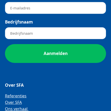
Bedrijfsnaam
Over SFA
Referenties
Over SFA
Ons verhaal