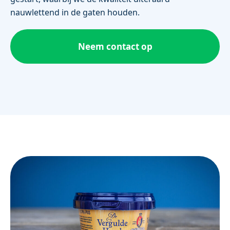
nauwlettend in de gaten houden.
Neem contact op