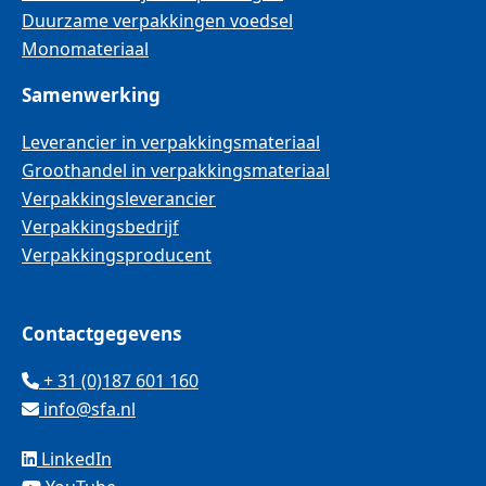
Duurzame verpakkingen voedsel
Monomateriaal
Samenwerking
Leverancier in verpakkingsmateriaal
Groothandel in verpakkingsmateriaal
Verpakkingsleverancier
Verpakkingsbedrijf
Verpakkingsproducent
Contactgegevens
+ 31 (0)187 601 160
info@sfa.nl
LinkedIn