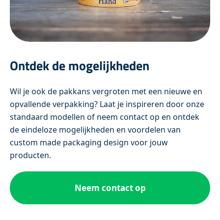
Ontdek de mogelijkheden
Wil je ook de pakkans vergroten met een nieuwe en
opvallende verpakking? Laat je inspireren door onze
standaard modellen of neem contact op en ontdek
de eindeloze mogelijkheden en voordelen van
custom made packaging design voor jouw
producten.
Neem contact op