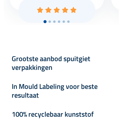
Grootste aanbod spuitgiet
verpakkingen
In Mould Labeling voor beste
resultaat
100% recyclebaar kunststof