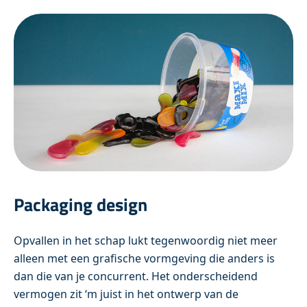
Packaging design
Opvallen in het schap lukt tegenwoordig niet meer
alleen met een grafische vormgeving die anders is
dan die van je concurrent. Het onderscheidend
vermogen zit ‘m juist in het ontwerp van de