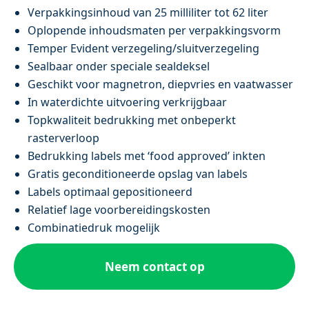
Verpakkingsinhoud van 25 milliliter tot 62 liter
Oplopende inhoudsmaten per verpakkingsvorm
Temper Evident verzegeling/sluitverzegeling
Sealbaar onder speciale sealdeksel
Geschikt voor magnetron, diepvries en vaatwasser
In waterdichte uitvoering verkrijgbaar
Topkwaliteit bedrukking met onbeperkt
rasterverloop
Bedrukking labels met ‘food approved’ inkten
Gratis geconditioneerde opslag van labels
Labels optimaal gepositioneerd
Relatief lage voorbereidingskosten
Combinatiedruk mogelijk
Neem contact op