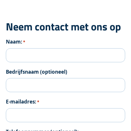
Neem contact met ons op
Naam:
*
Bedrijfsnaam (optioneel)
E-mailadres:
*