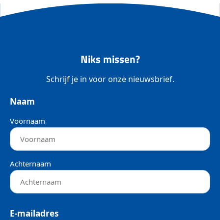
Niks missen?
Schrijf je in voor onze nieuwsbrief.
Naam
Voornaam
Achternaam
E-mailadres