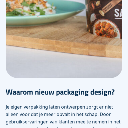
Waarom nieuw packaging design?
Je eigen verpakking laten ontwerpen zorgt er niet
alleen voor dat je meer opvalt in het schap. Door
gebruikservaringen van klanten mee te nemen in het