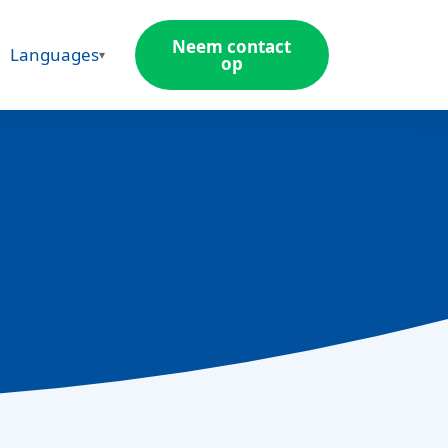
Neem contact
Languages
op