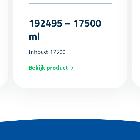
192495 – 17500
ml
Inhoud: 17500
Bekijk product