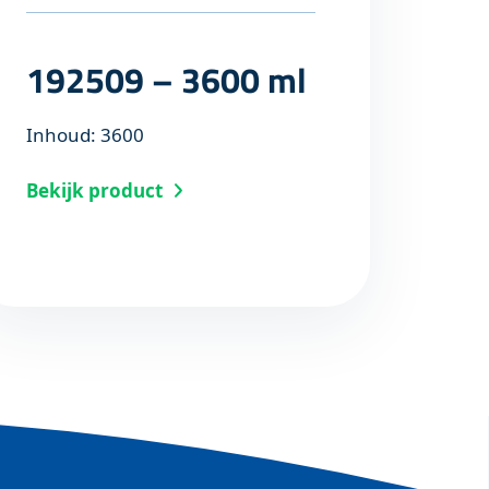
192509 – 3600 ml
Inhoud: 3600
Bekijk product