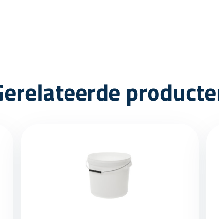
Gerelateerde producte