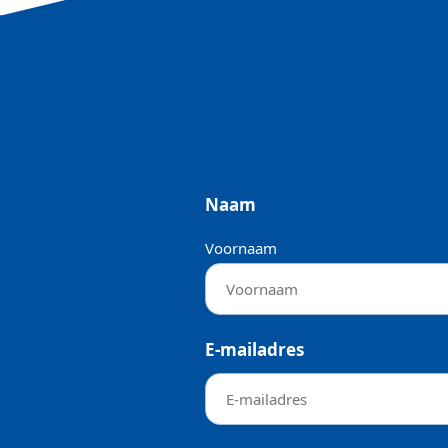
Naam
Voornaam
E-mailadres