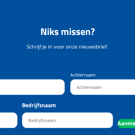
Niks missen?
Schrijf je in voor onze nieuwsbrief.
Achternaam
Bedrijfsnaam