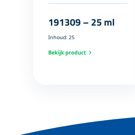
191309 – 25 ml
Inhoud: 25
Bekijk product