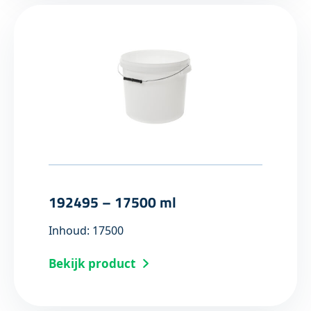
192495 – 17500 ml
Inhoud: 17500
Bekijk product