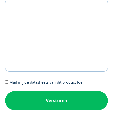
Geen
Mail mij de datasheets van dit product toe.
titel