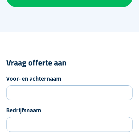
Vraag offerte aan
Voor- en achternaam
Bedrijfsnaam