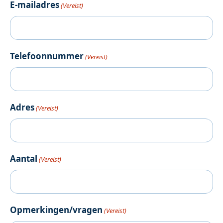
E-mailadres
(Vereist)
Telefoonnummer
(Vereist)
Adres
(Vereist)
Aantal
(Vereist)
Opmerkingen/vragen
(Vereist)