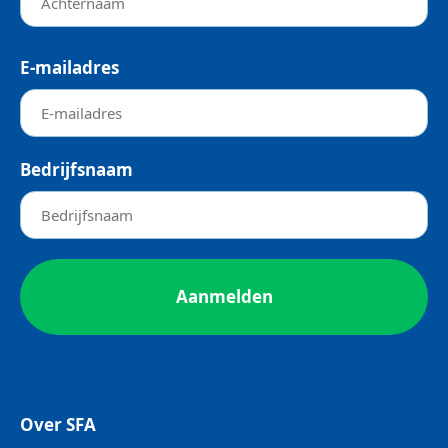
E-mailadres
Bedrijfsnaam
Over SFA