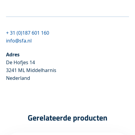
+ 31 (0)187 601 160
info@sfa.nl
Adres
De Hofjes 14
3241 ML Middelharnis
Nederland
Gerelateerde producten