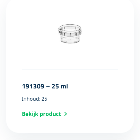
191309 – 25 ml
Inhoud: 25
Bekijk product