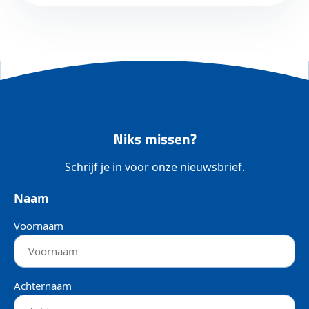
Niks missen?
Schrijf je in voor onze nieuwsbrief.
Naam
Voornaam
Achternaam