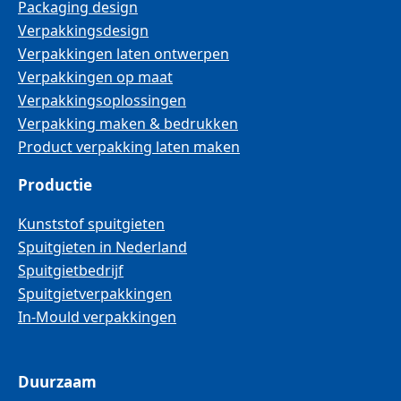
Packaging design
Verpakkingsdesign
Verpakkingen laten ontwerpen
Verpakkingen op maat
Verpakkingsoplossingen
Verpakking maken & bedrukken
Product verpakking laten maken
Productie
Kunststof spuitgieten
Spuitgieten in Nederland
Spuitgietbedrijf
Spuitgietverpakkingen
In-Mould verpakkingen
Duurzaam