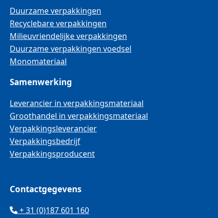
Duurzame verpakkingen
Recyclebare verpakkingen
Milieuvriendelijke verpakkingen
Duurzame verpakkingen voedsel
Monomateriaal
Samenwerking
Leverancier in verpakkingsmateriaal
Groothandel in verpakkingsmateriaal
Verpakkingsleverancier
Verpakkingsbedrijf
Verpakkingsproducent
Contactgegevens
+ 31 (0)187 601 160