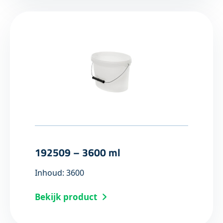
192509 – 3600 ml
Inhoud: 3600
Bekijk product