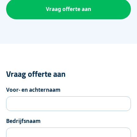
Vraag offerte aan
Vraag offerte aan
Voor- en achternaam
Bedrijfsnaam