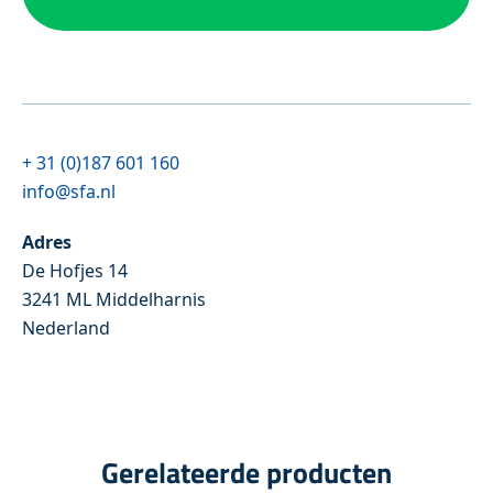
+ 31 (0)187 601 160
info@sfa.nl
Adres
De Hofjes 14
3241 ML Middelharnis
Nederland
Gerelateerde producten