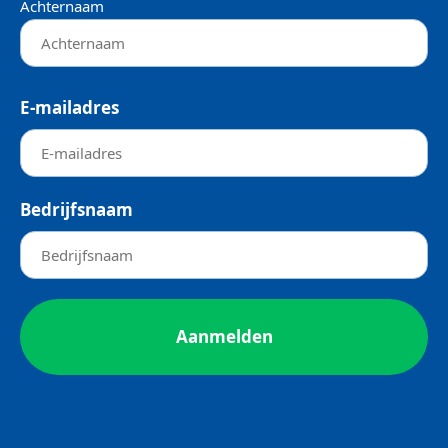
Achternaam
E-mailadres
Bedrijfsnaam