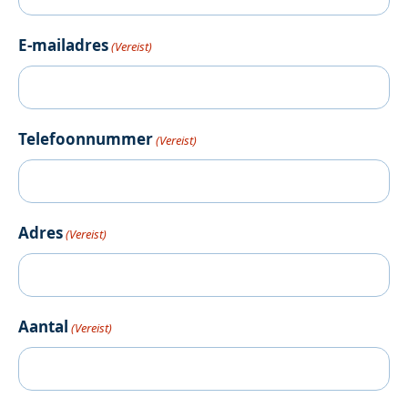
E-mailadres
(Vereist)
Telefoonnummer
(Vereist)
Adres
(Vereist)
Aantal
(Vereist)