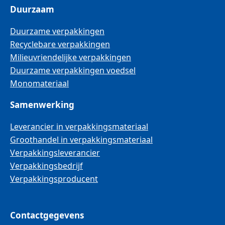
Duurzaam
Duurzame verpakkingen
Recyclebare verpakkingen
Milieuvriendelijke verpakkingen
Duurzame verpakkingen voedsel
Monomateriaal
Samenwerking
Leverancier in verpakkingsmateriaal
Groothandel in verpakkingsmateriaal
Verpakkingsleverancier
Verpakkingsbedrijf
Verpakkingsproducent
Contactgegevens