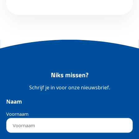
Niks missen?
Schrijf je in voor onze nieuwsbrief.
Naam
Voornaam