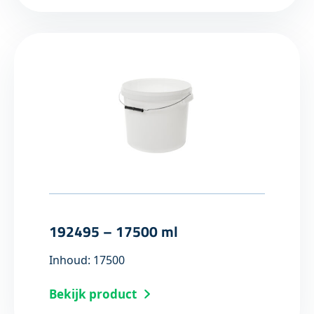
192495 – 17500 ml
Inhoud: 17500
Bekijk product