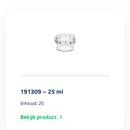
191309 – 25 ml
Inhoud: 25
Bekijk product