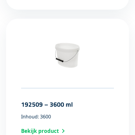
192509 – 3600 ml
Inhoud: 3600
Bekijk product