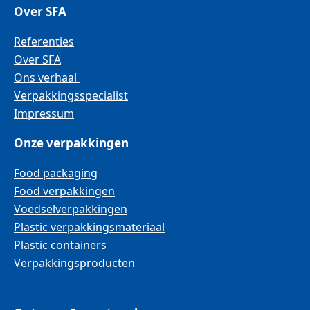
Over SFA
Referenties
Over SFA
Ons verhaal
Verpakkingsspecialist
Impressum
Onze verpakkingen
Food packaging
Food verpakkingen
Voedselverpakkingen
Plastic verpakkingsmateriaal
Plastic containers
Verpakkingsproducten