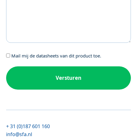
Geen
Mail mij de datasheets van dit product toe.
titel
+ 31 (0)187 601 160
info@sfa.nl