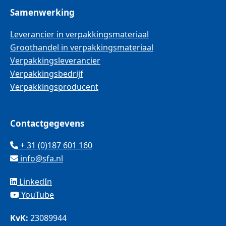
Samenwerking
Leverancier in verpakkingsmateriaal
Groothandel in verpakkingsmateriaal
Verpakkingsleverancier
Verpakkingsbedrijf
Verpakkingsproducent
Contactgegevens
+ 31 (0)187 601 160
info@sfa.nl
LinkedIn
YouTube
KvK:
23089944