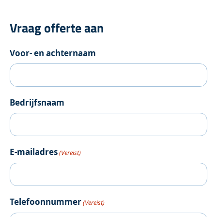
Vraag offerte aan
Voor- en achternaam
Bedrijfsnaam
E-mailadres
(Vereist)
Telefoonnummer
(Vereist)