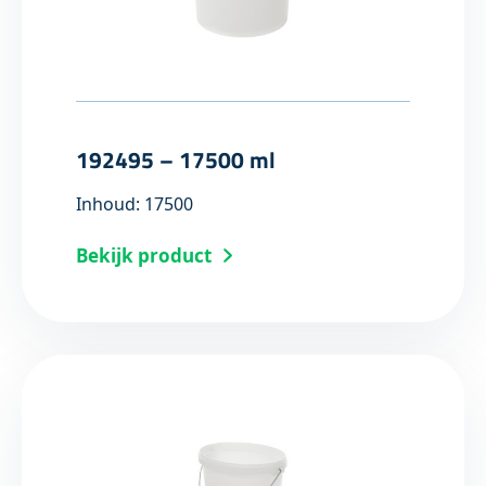
192495 – 17500 ml
Inhoud: 17500
Bekijk product