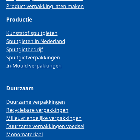
Product verpakking laten maken
Productie
Kunststof spuitgieten
Spuitgieten in Nederland
Spuitgietbedrijf
Spuitgietverpakkingen
In-Mould verpakkingen
Duurzaam
Duurzame verpakkingen
Recyclebare verpakkingen
Milieuvriendelijke verpakkingen
Duurzame verpakkingen voedsel
Monomateriaal