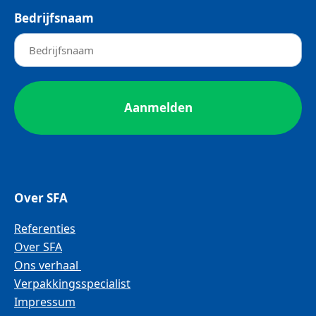
Bedrijfsnaam
Over SFA
Referenties
Over SFA
Ons verhaal
Verpakkingsspecialist
Impressum