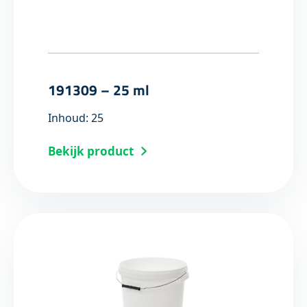
191309 – 25 ml
Inhoud: 25
Bekijk product