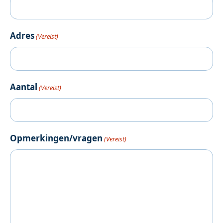
Adres
(Vereist)
Aantal
(Vereist)
Opmerkingen/vragen
(Vereist)