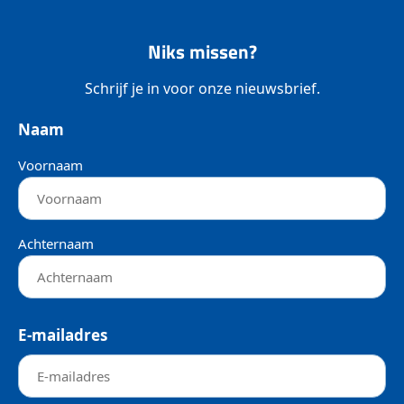
Niks missen?
Schrijf je in voor onze nieuwsbrief.
Naam
Voornaam
Achternaam
E-mailadres