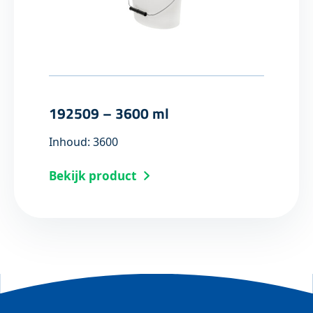
192509 – 3600 ml
Inhoud: 3600
Bekijk product