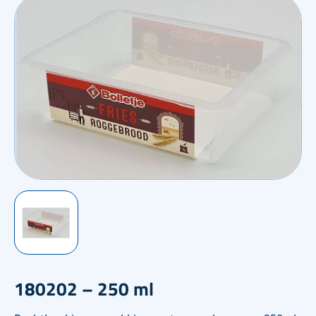
180202 – 250 ml