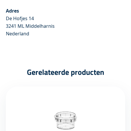
Adres
De Hofjes 14
3241 ML Middelharnis
Nederland
Gerelateerde producten