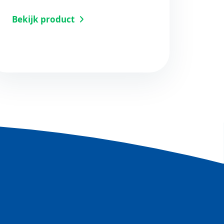
Bekijk product