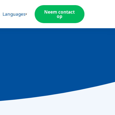
Neem contact
Languages
op