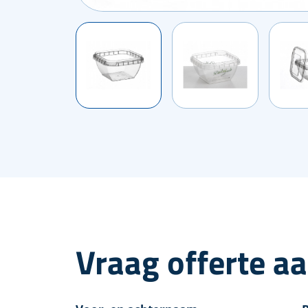
Vraag offerte a