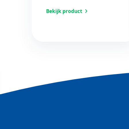
Bekijk product