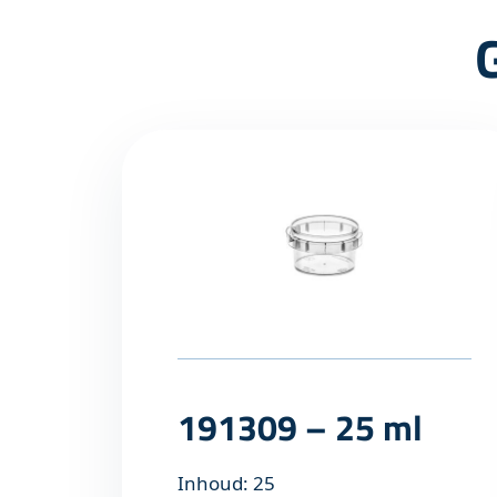
191309 – 25 ml
Inhoud: 25