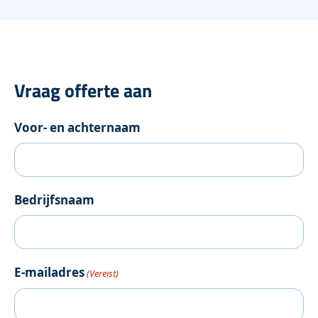
Vraag offerte aan
Voor- en achternaam
Bedrijfsnaam
E-mailadres
(Vereist)