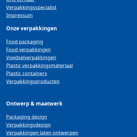
Verpakkingsspecialist
Impressum
Onze verpakkingen
Food packaging
Food verpakkingen
Voedselverpakkingen
Plastic verpakkingsmateriaal
Plastic containers
Verpakkingsproducten
Ontwerp & maatwerk
Packaging design
Verpakkingsdesign
Verpakkingen laten ontwerpen