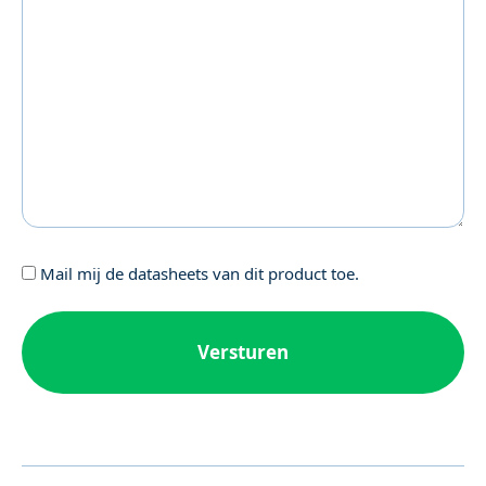
Geen
Mail mij de datasheets van dit product toe.
titel