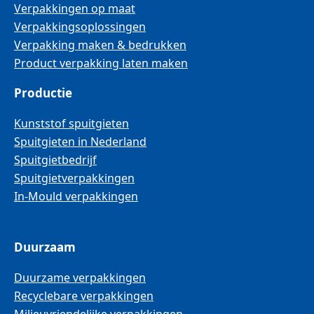
Verpakkingen op maat
Verpakkingsoplossingen
Verpakking maken & bedrukken
Product verpakking laten maken
Productie
Kunststof spuitgieten
Spuitgieten in Nederland
Spuitgietbedrijf
Spuitgietverpakkingen
In-Mould verpakkingen
Duurzaam
Duurzame verpakkingen
Recyclebare verpakkingen