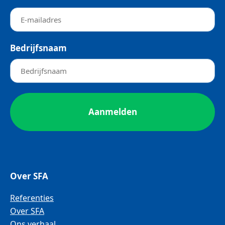
Bedrijfsnaam
Over SFA
Referenties
Over SFA
Ons verhaal