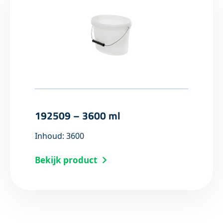
192509 – 3600 ml
Inhoud: 3600
Bekijk product