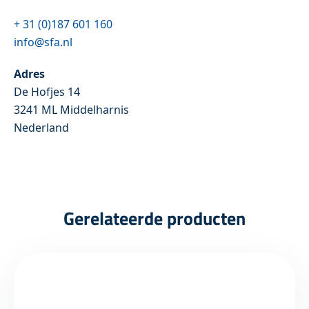
+ 31 (0)187 601 160
info@sfa.nl
Adres
De Hofjes 14
3241 ML Middelharnis
Nederland
Gerelateerde producten