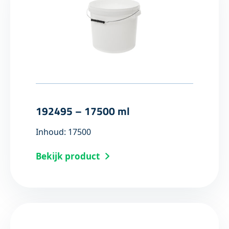
192495 – 17500 ml
Inhoud: 17500
Bekijk product