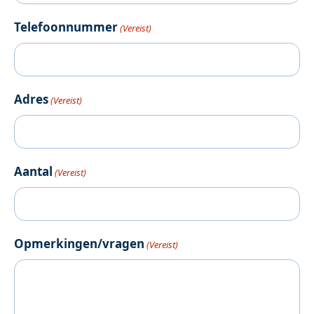
Telefoonnummer
(Vereist)
Adres
(Vereist)
Aantal
(Vereist)
Opmerkingen/vragen
(Vereist)