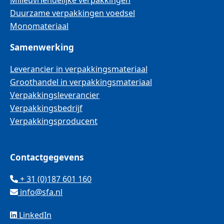
Milieuvriendelijke verpakkingen
Duurzame verpakkingen voedsel
Monomateriaal
Samenwerking
Leverancier in verpakkingsmateriaal
Groothandel in verpakkingsmateriaal
Verpakkingsleverancier
Verpakkingsbedrijf
Verpakkingsproducent
Contactgegevens
+ 31 (0)187 601 160
info@sfa.nl
LinkedIn