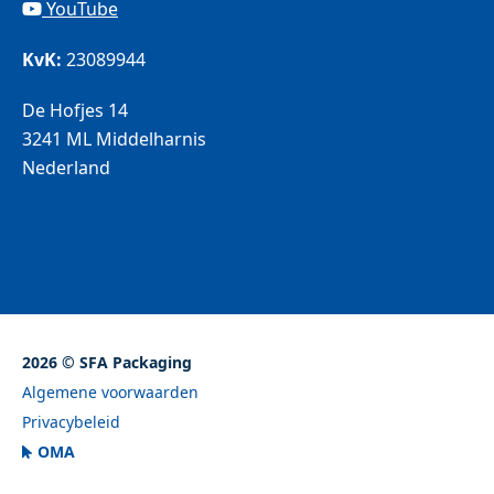
YouTube
KvK:
23089944
De Hofjes 14
3241 ML Middelharnis
Nederland
2026 © SFA Packaging
Algemene voorwaarden
Privacybeleid
OMA