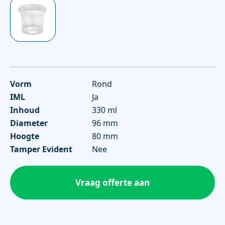
Vorm
Rond
IML
Ja
Inhoud
330 ml
Diameter
96 mm
Hoogte
80 mm
Tamper Evident
Nee
Vraag offerte aan