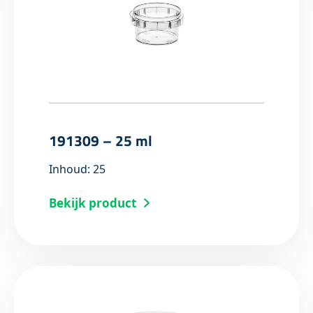
191309 – 25 ml
Inhoud: 25
Bekijk product