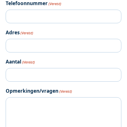
Telefoonnummer
(Vereist)
Adres
(Vereist)
Aantal
(Vereist)
Opmerkingen/vragen
(Vereist)