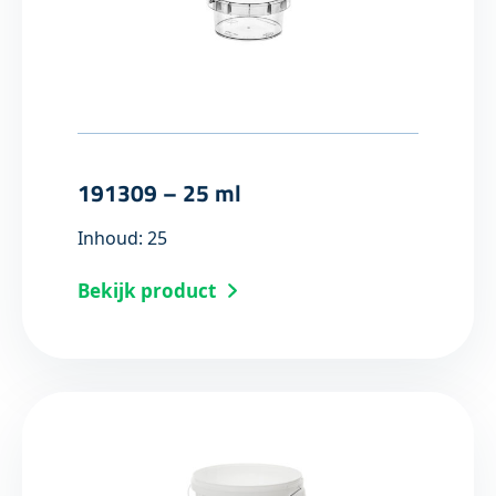
191309 – 25 ml
Inhoud: 25
Bekijk product