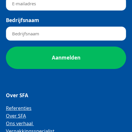
Bedrijfsnaam
Over SFA
Referenties
Over SFA
Ons verhaal
Verpakkingsspecialist