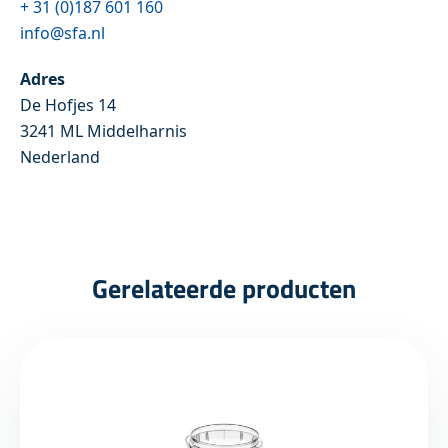
+ 31 (0)187 601 160
info@sfa.nl
Adres
De Hofjes 14
3241 ML Middelharnis
Nederland
Gerelateerde producten