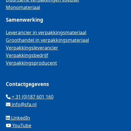
Monomateriaal
Samenwerking
Leverancier in verpakkingsmateriaal
Groothandel in verpakkingsmateriaal
Verpakkingsleverancier
Verpakkingsbedrijf
Verpakkingsproducent
Contactgegevens
+ 31 (0)187 601 160
info@sfa.nl
LinkedIn
YouTube