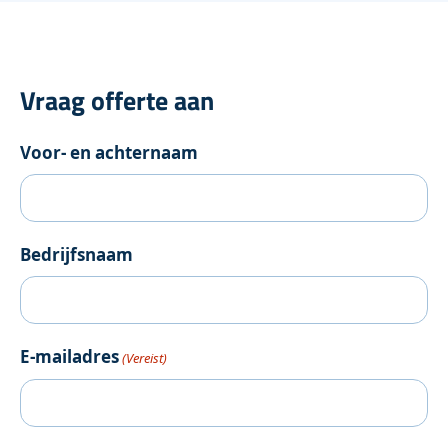
Vraag offerte aan
Voor- en achternaam
Bedrijfsnaam
E-mailadres
(Vereist)