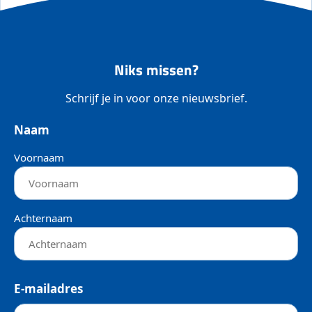
Niks missen?
Schrijf je in voor onze nieuwsbrief.
Naam
Voornaam
Achternaam
E-mailadres