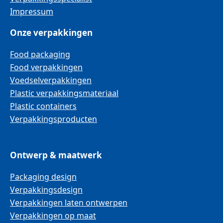
Impressum
Onze verpakkingen
Food packaging
Food verpakkingen
Voedselverpakkingen
Plastic verpakkingsmateriaal
Plastic containers
Verpakkingsproducten
Ontwerp & maatwerk
Packaging design
Verpakkingsdesign
Verpakkingen laten ontwerpen
Verpakkingen op maat