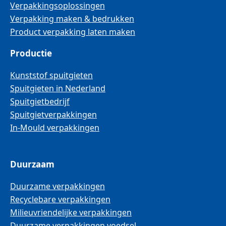
Verpakkingsoplossingen
Verpakking maken & bedrukken
Product verpakking laten maken
Productie
Kunststof spuitgieten
Spuitgieten in Nederland
Spuitgietbedrijf
Spuitgietverpakkingen
In-Mould verpakkingen
Duurzaam
Duurzame verpakkingen
Recyclebare verpakkingen
Milieuvriendelijke verpakkingen
Duurzame verpakkingen voedsel