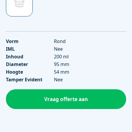
Vorm
Rond
IML
Nee
Inhoud
200 ml
Diameter
95 mm
Hoogte
54 mm
Tamper Evident
Nee
Vraag offerte aan