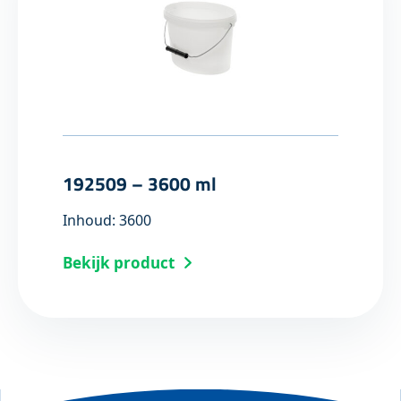
192509 – 3600 ml
Inhoud: 3600
Bekijk product