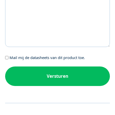
Geen
Mail mij de datasheets van dit product toe.
titel