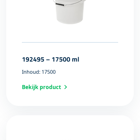
192495 – 17500 ml
Inhoud: 17500
Bekijk product