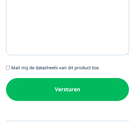
Geen
Mail mij de datasheets van dit product toe.
titel