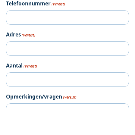
Telefoonnummer
(Vereist)
Adres
(Vereist)
Aantal
(Vereist)
Opmerkingen/vragen
(Vereist)