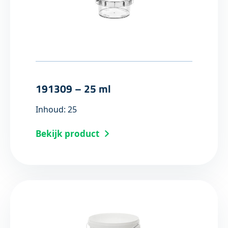
191309 – 25 ml
Inhoud: 25
Bekijk product