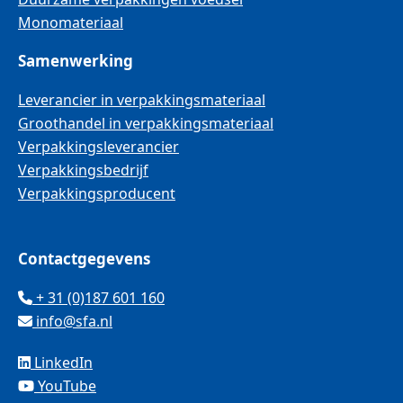
Monomateriaal
Samenwerking
Leverancier in verpakkingsmateriaal
Groothandel in verpakkingsmateriaal
Verpakkingsleverancier
Verpakkingsbedrijf
Verpakkingsproducent
Contactgegevens
+ 31 (0)187 601 160
info@sfa.nl
LinkedIn
YouTube