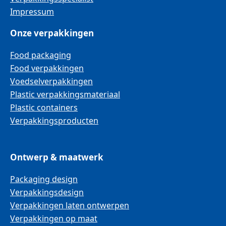
Impressum
Onze verpakkingen
Food packaging
Food verpakkingen
Voedselverpakkingen
Plastic verpakkingsmateriaal
Plastic containers
Verpakkingsproducten
Ontwerp & maatwerk
Packaging design
Verpakkingsdesign
Verpakkingen laten ontwerpen
Verpakkingen op maat