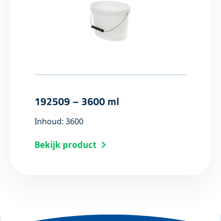
192509 – 3600 ml
Inhoud: 3600
Bekijk product