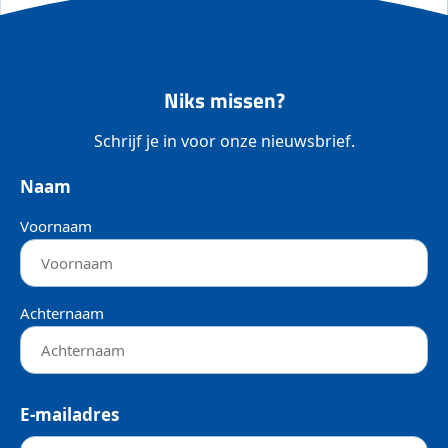
Niks missen?
Schrijf je in voor onze nieuwsbrief.
Naam
Voornaam
Achternaam
E-mailadres