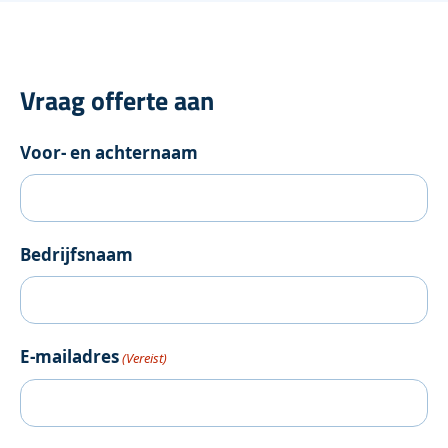
Vraag offerte aan
Voor- en achternaam
Bedrijfsnaam
E-mailadres
(Vereist)