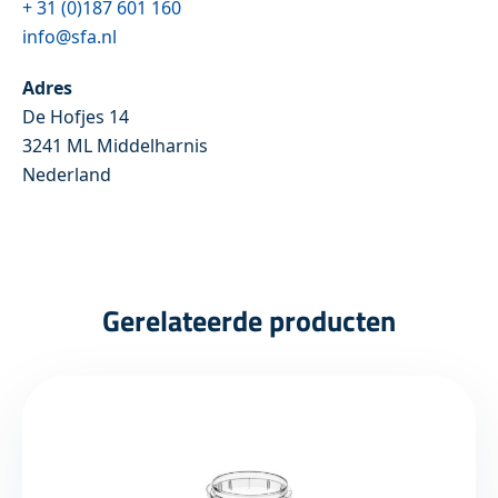
+ 31 (0)187 601 160
info@sfa.nl
Adres
De Hofjes 14
3241 ML Middelharnis
Nederland
Gerelateerde producten