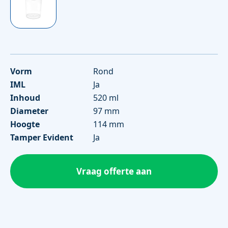
Vorm
Rond
IML
Ja
Inhoud
520 ml
Diameter
97 mm
Hoogte
114 mm
Tamper Evident
Ja
Vraag offerte aan