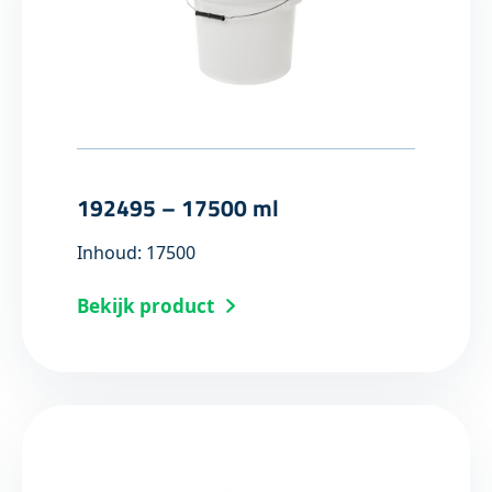
192495 – 17500 ml
Inhoud: 17500
Bekijk product