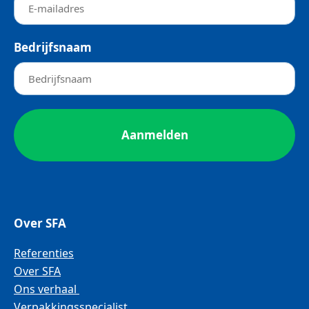
Bedrijfsnaam
Over SFA
Referenties
Over SFA
Ons verhaal
Verpakkingsspecialist