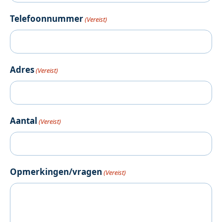
Telefoonnummer
(Vereist)
Adres
(Vereist)
Aantal
(Vereist)
Opmerkingen/vragen
(Vereist)