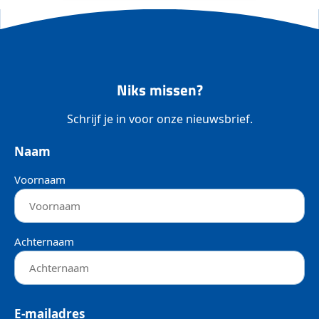
Niks missen?
Schrijf je in voor onze nieuwsbrief.
Naam
Voornaam
Achternaam
E-mailadres