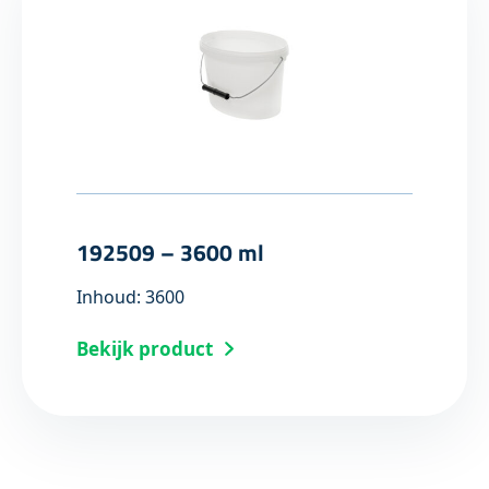
192509 – 3600 ml
Inhoud: 3600
Bekijk product