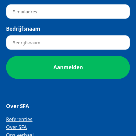
Bedrijfsnaam
Over SFA
Referenties
Over SFA
Ons verhaal