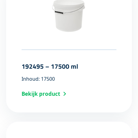
192495 – 17500 ml
Inhoud: 17500
Bekijk product