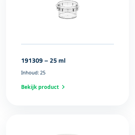
191309 – 25 ml
Inhoud: 25
Bekijk product