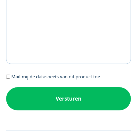
Geen
Mail mij de datasheets van dit product toe.
titel