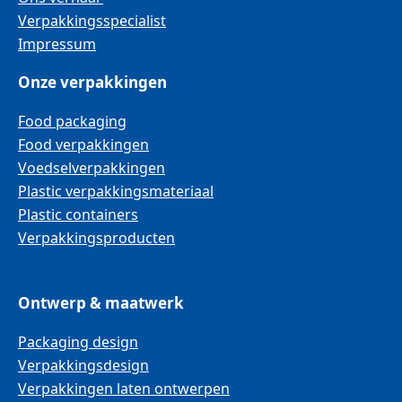
Verpakkingsspecialist
Impressum
Onze verpakkingen
Food packaging
Food verpakkingen
Voedselverpakkingen
Plastic verpakkingsmateriaal
Plastic containers
Verpakkingsproducten
Ontwerp & maatwerk
Packaging design
Verpakkingsdesign
Verpakkingen laten ontwerpen