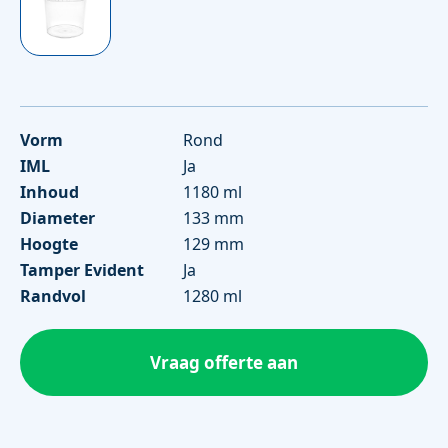
Vorm
Rond
IML
Ja
Inhoud
1180 ml
Diameter
133 mm
Hoogte
129 mm
Tamper Evident
Ja
Randvol
1280 ml
Vraag offerte aan