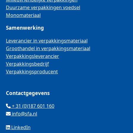
Duurzame verpakkingen voedsel
Monomateriaal
Samenwerking
Leverancier in verpakkingsmateriaal
Groothandel in verpakkingsmateriaal
Verpakkingsleverancier
Verpakkingsbedrijf
Verpakkingsproducent
Contactgegevens
+ 31 (0)187 601 160
info@sfa.nl
LinkedIn