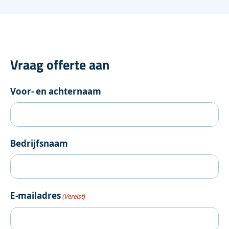
Vraag offerte aan
Voor- en achternaam
Bedrijfsnaam
E-mailadres
(Vereist)