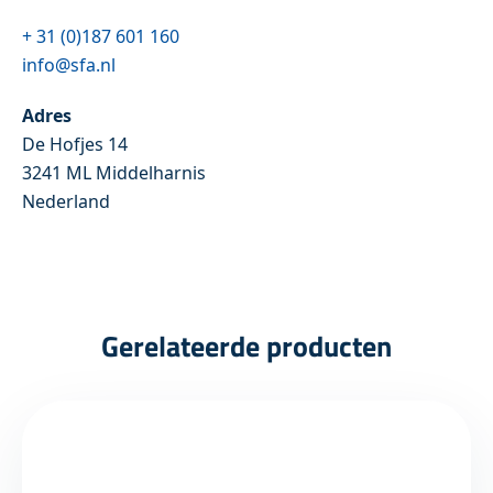
+ 31 (0)187 601 160
info@sfa.nl
Adres
De Hofjes 14
3241 ML Middelharnis
Nederland
Gerelateerde producten