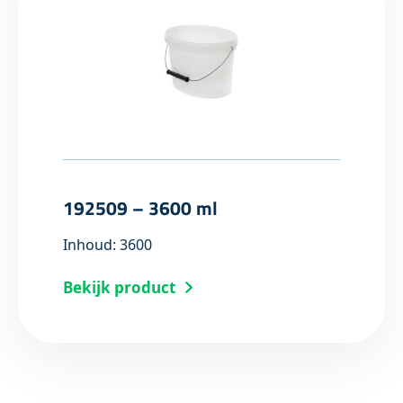
192509 – 3600 ml
Inhoud: 3600
Bekijk product