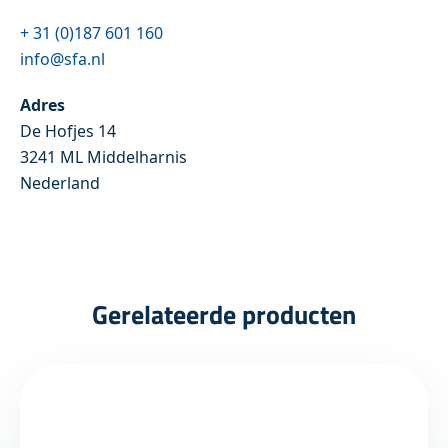
+ 31 (0)187 601 160
info@sfa.nl
Adres
De Hofjes 14
3241 ML Middelharnis
Nederland
Gerelateerde producten