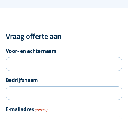
Vraag offerte aan
Voor- en achternaam
Bedrijfsnaam
E-mailadres
(Vereist)