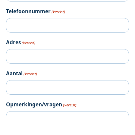
Telefoonnummer
(Vereist)
Adres
(Vereist)
Aantal
(Vereist)
Opmerkingen/vragen
(Vereist)