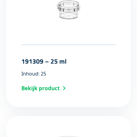
191309 – 25 ml
Inhoud: 25
Bekijk product