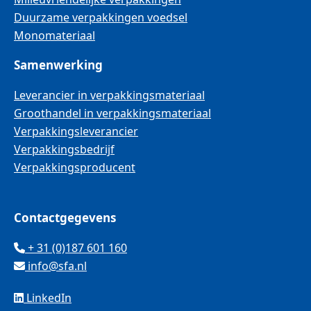
Duurzame verpakkingen voedsel
Monomateriaal
Samenwerking
Leverancier in verpakkingsmateriaal
Groothandel in verpakkingsmateriaal
Verpakkingsleverancier
Verpakkingsbedrijf
Verpakkingsproducent
Contactgegevens
+ 31 (0)187 601 160
info@sfa.nl
LinkedIn