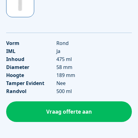
Vorm
Rond
IML
Ja
Inhoud
475 ml
Diameter
58 mm
Hoogte
189 mm
Tamper Evident
Nee
Randvol
500 ml
Vraag offerte aan