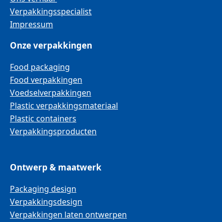
Verpakkingsspecialist
Impressum
Onze verpakkingen
Food packaging
Food verpakkingen
Voedselverpakkingen
Plastic verpakkingsmateriaal
Plastic containers
Verpakkingsproducten
Ontwerp & maatwerk
Packaging design
Verpakkingsdesign
Verpakkingen laten ontwerpen