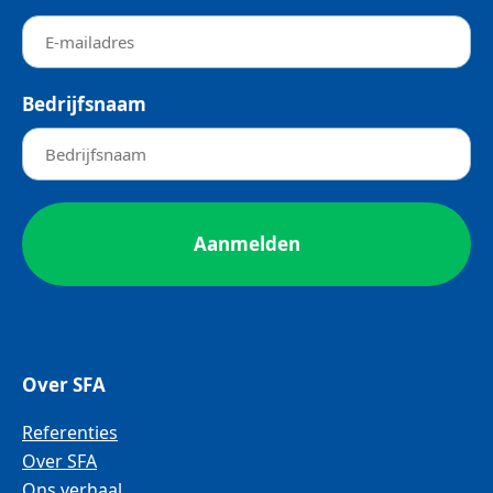
Bedrijfsnaam
Over SFA
Referenties
Over SFA
Ons verhaal