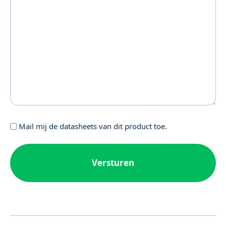
Geen
Mail mij de datasheets van dit product toe.
titel