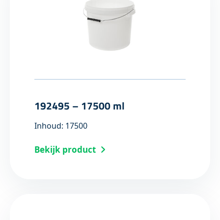
192495 – 17500 ml
Inhoud: 17500
Bekijk product