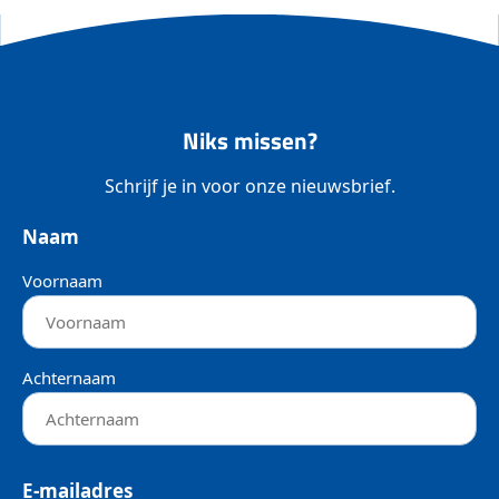
Niks missen?
Schrijf je in voor onze nieuwsbrief.
Naam
Voornaam
Achternaam
E-mailadres